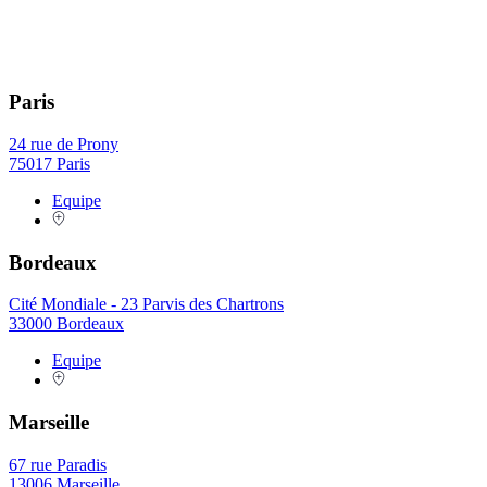
Paris
24 rue de Prony
75017 Paris
Equipe
Bordeaux
Cité Mondiale - 23 Parvis des Chartrons
33000 Bordeaux
Equipe
Marseille
67 rue Paradis
13006 Marseille