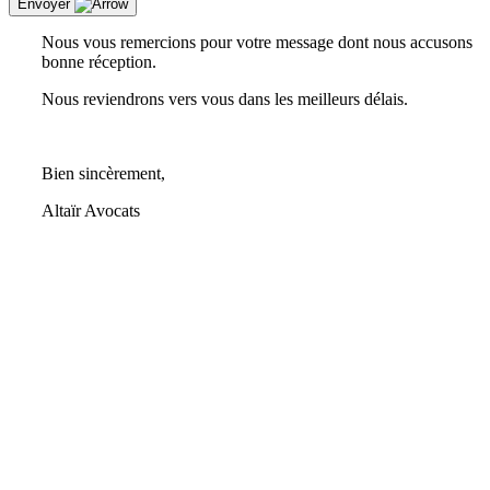
Envoyer
Nous vous remercions pour votre message dont nous accusons
bonne réception.
Nous reviendrons vers vous dans les meilleurs délais.
Bien sincèrement,
Altaïr Avocats