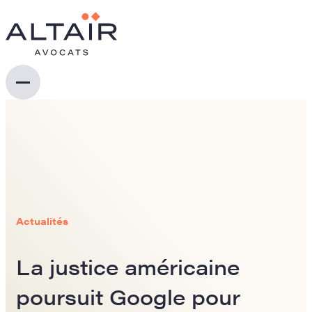
Actualités
La justice américaine
poursuit Google pour