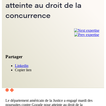
atteinte au droit de la
concurrence
Partager
Linkedin
Copier lien
Le département américain de la Justice a engagé mardi des
poursuites contre Google pour atteinte au droit de la