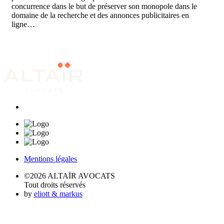
concurrence dans le but de préserver son monopole dans le
domaine de la recherche et des annonces publicitaires en
ligne…
Mentions légales
©2026 ALTAÏR AVOCATS
Tout droits réservés
by
eliott & markus