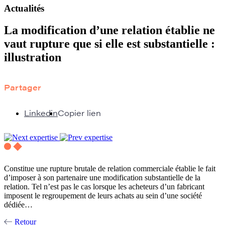
Actualités
La modification d’une relation établie ne
vaut rupture que si elle est substantielle :
illustration
Partager
Linkedin
Copier lien
Constitue une rupture brutale de relation commerciale établie le fait
d’imposer à son partenaire une modification substantielle de la
relation. Tel n’est pas le cas lorsque les acheteurs d’un fabricant
imposent le regroupement de leurs achats au sein d’une société
dédiée…
Retour