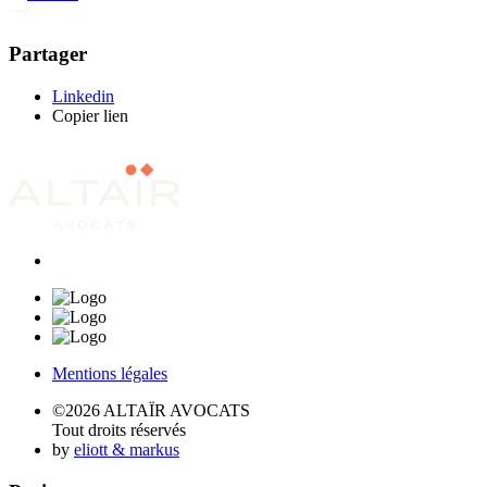
Partager
Linkedin
Copier lien
Mentions légales
©2026 ALTAÏR AVOCATS
Tout droits réservés
by
eliott & markus