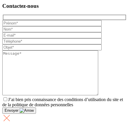
Contactez-nous
J’ai bien pris connaissance des conditions d’utilisation du site et
de la politique de données personnelles
Envoyer