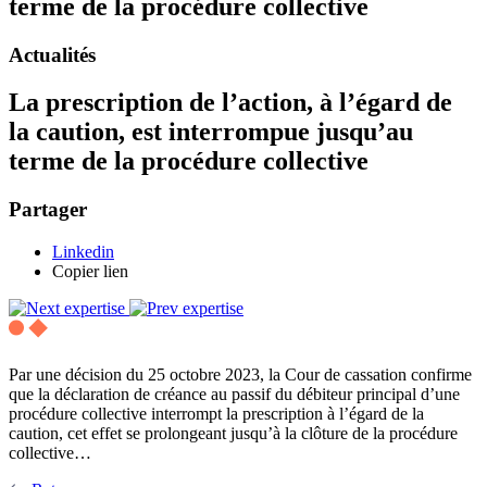
terme de la procédure collective
Actualités
La prescription de l’action, à l’égard de
la caution, est interrompue jusqu’au
terme de la procédure collective
Partager
Linkedin
Copier lien
Par une décision du 25 octobre 2023, la Cour de cassation confirme
que la déclaration de créance au passif du débiteur principal d’une
procédure collective interrompt la prescription à l’égard de la
caution, cet effet se prolongeant jusqu’à la clôture de la procédure
collective…