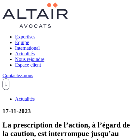
Expertises
Équipe
International
Actualités
Nous rejoindre
Espace client
Contactez-nous
Actualités
17-11-2023
La prescription de l’action, à l’égard de
la caution, est interrompue jusqu’au