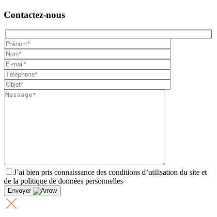
Contactez-nous
J’ai bien pris connaissance des conditions d’utilisation du site et
de la politique de données personnelles
Envoyer