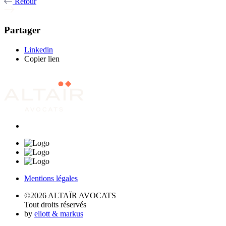
Retour
Partager
Linkedin
Copier lien
Mentions légales
©2026 ALTAÏR AVOCATS
Tout droits réservés
by
eliott & markus