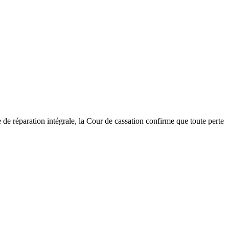
e de réparation intégrale, la Cour de cassation confirme que toute perte