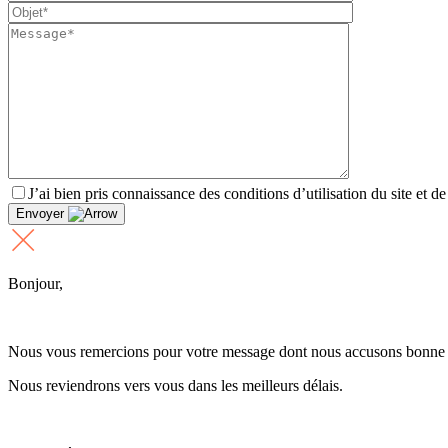
J’ai bien pris connaissance des conditions d’utilisation du site et d
Envoyer
Bonjour,
Nous vous remercions pour votre message dont nous accusons bonne 
Nous reviendrons vers vous dans les meilleurs délais.