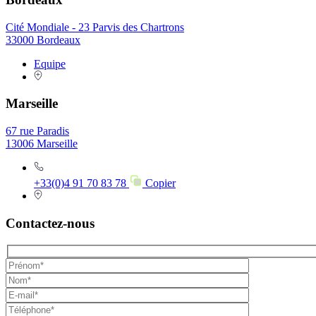
Cité Mondiale - 23 Parvis des Chartrons
33000 Bordeaux
Equipe
Marseille
67 rue Paradis
13006 Marseille
+33(0)4 91 70 83 78
Copier
Contactez-nous