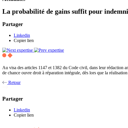
La probabilité de gains suffit pour indemni
Partager
Linkedin
Copier lien
Au visa des articles 1147 et 1382 du Code civil, dans leur rédaction an
de chance ouvre droit à réparation intégrale, dès lors que la réalisat
Retour
Partager
Linkedin
Copier lien