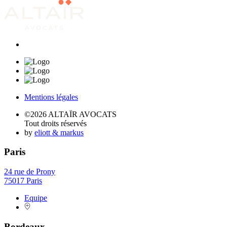
Mentions légales
©2026 ALTAÏR AVOCATS
Tout droits réservés
by
eliott & markus
Paris
24 rue de Prony
75017 Paris
Equipe
Bordeaux