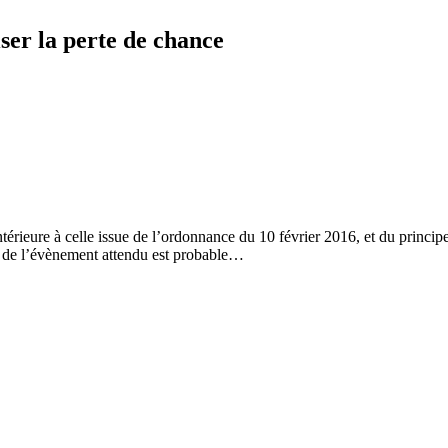
ser la perte de chance
térieure à celle issue de l’ordonnance du 10 février 2016, et du princip
ion de l’évènement attendu est probable…