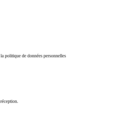
e la politique de données personnelles
réception.