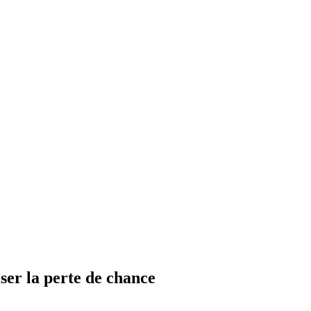
ser la perte de chance