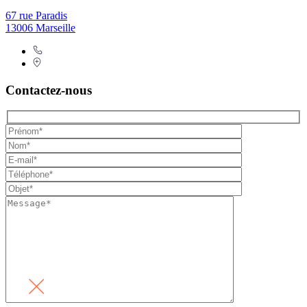
67 rue Paradis
13006 Marseille
Contactez-nous