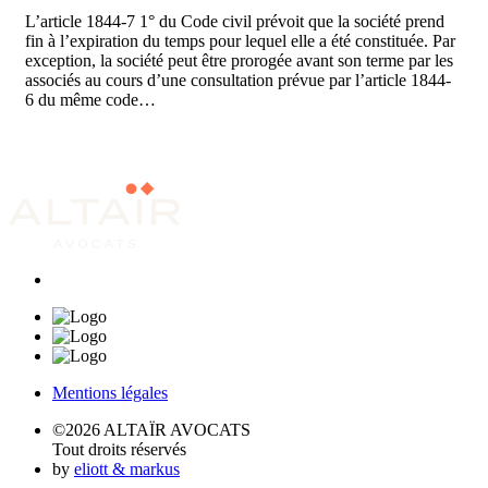
L’article 1844-7 1° du Code civil prévoit que la société prend
fin à l’expiration du temps pour lequel elle a été constituée. Par
exception, la société peut être prorogée avant son terme par les
associés au cours d’une consultation prévue par l’article 1844-
6 du même code…
Mentions légales
©2026 ALTAÏR AVOCATS
Tout droits réservés
by
eliott & markus