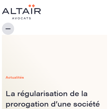
Actualités
La régularisation de la
prorogation d’une société