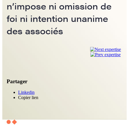
n’impose ni omission de
foi ni intention unanime
des associés
Partager
Linkedin
Copier lien