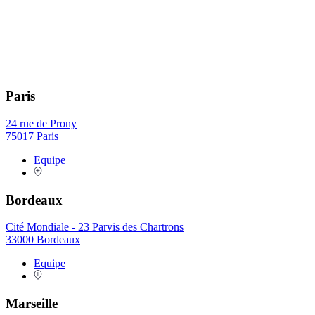
Paris
24 rue de Prony
75017 Paris
Equipe
Bordeaux
Cité Mondiale - 23 Parvis des Chartrons
33000 Bordeaux
Equipe
Marseille