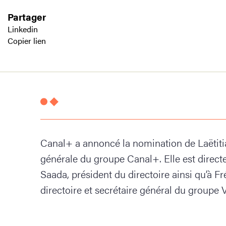
Partager
Linkedin
Copier lien
Canal+ a annoncé la nomination de Laëtiti
générale du groupe Canal+. Elle est direc
Saada, président du directoire ainsi qu’à 
directoire et secrétaire général du groupe