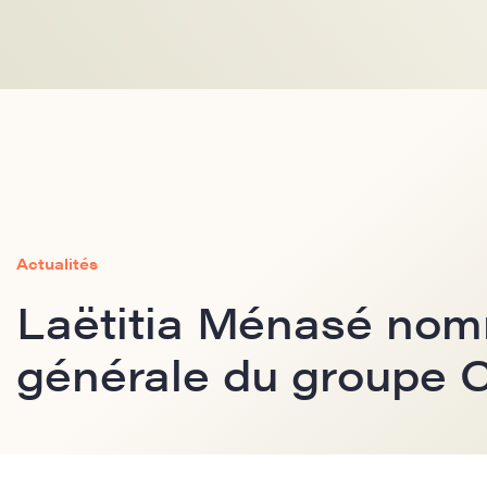
Actualités
Laëtitia Ménasé nom
générale du groupe 