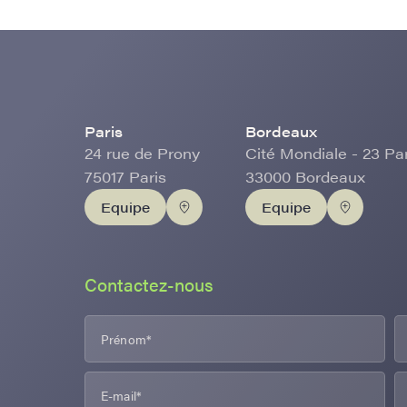
Paris
Bordeaux
24 rue de Prony
Cité Mondiale - 23 Pa
75017 Paris
33000 Bordeaux
Equipe
Equipe
Contactez-nous