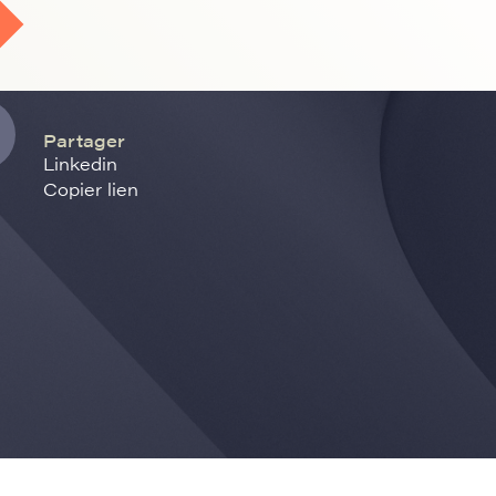
Partager
Linkedin
Copier lien