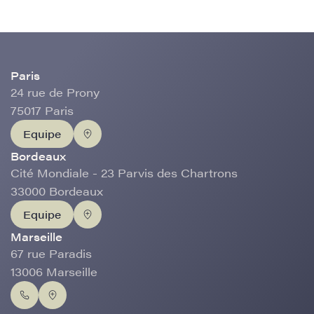
Paris
24 rue de Prony
75017 Paris
Equipe
Bordeaux
Cité Mondiale - 23 Parvis des Chartrons
33000 Bordeaux
Equipe
Marseille
67 rue Paradis
13006 Marseille