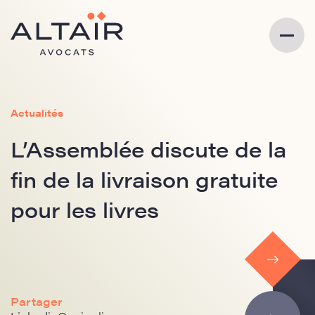
Actualités
L’Assemblée discute de la
fin de la livraison gratuite
pour les livres
Partager