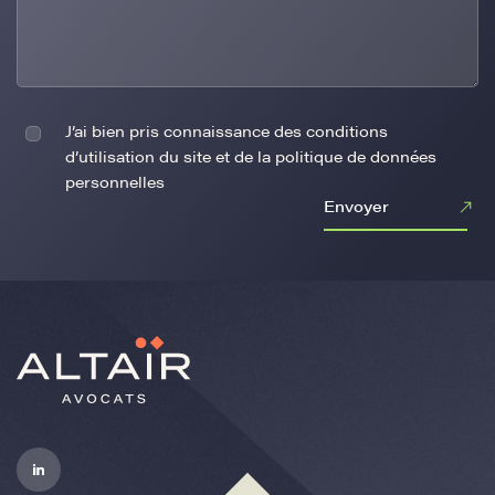
J’ai bien pris connaissance des conditions
d’utilisation du site et de la politique de données
personnelles
Envoyer