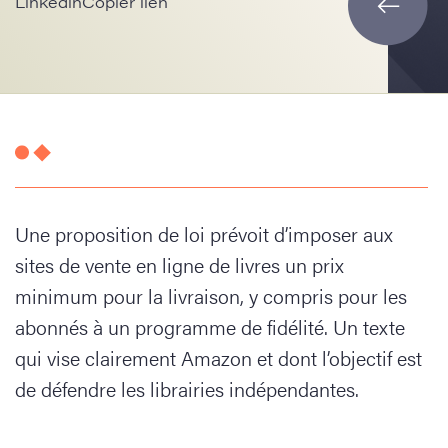
Linkedin
Copier lien
Une proposition de loi prévoit d’imposer aux
sites de vente en ligne de livres un prix
minimum pour la livraison, y compris pour les
abonnés à un programme de fidélité. Un texte
qui vise clairement Amazon et dont l’objectif est
de défendre les librairies indépendantes.