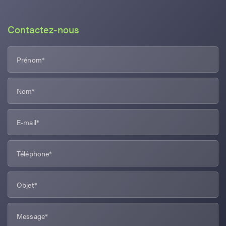
Contactez-nous