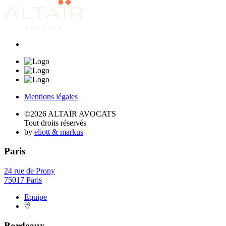
Mentions légales
©2026 ALTAÏR AVOCATS
Tout droits réservés
by
eliott & markus
Paris
24 rue de Prony
75017 Paris
Equipe
Bordeaux