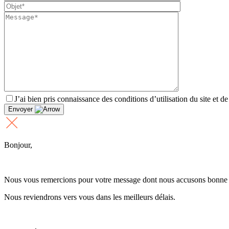
J’ai bien pris connaissance des conditions d’utilisation du site et d
Envoyer
Bonjour,
Nous vous remercions pour votre message dont nous accusons bonne 
Nous reviendrons vers vous dans les meilleurs délais.