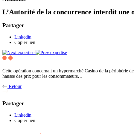
L’Autorité de la concurrence interdit une
Partager
Linkedin
Copier lien
Cette opération concernait un hypermarché Casino de la périphérie de
hausse des prix pour les consommateurs…
Retour
Partager
Linkedin
Copier lien