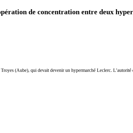
 opération de concentration entre deux hyp
 Troyes (Aube), qui devait devenir un hypermarché Leclerc. L’autorité 