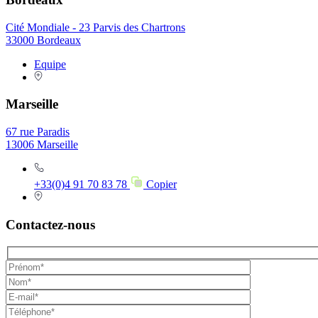
Cité Mondiale - 23 Parvis des Chartrons
33000 Bordeaux
Equipe
Marseille
67 rue Paradis
13006 Marseille
+33(0)4 91 70 83 78
Copier
Contactez-nous