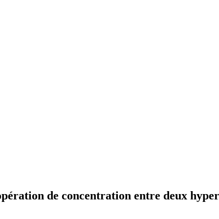
 opération de concentration entre deux hyp