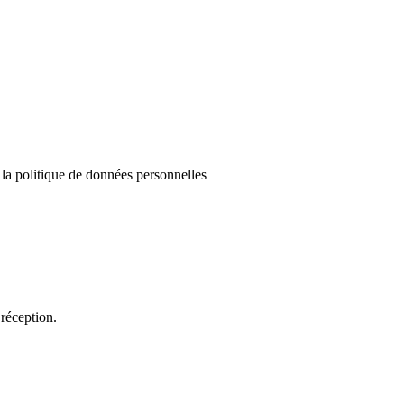
e la politique de données personnelles
réception.