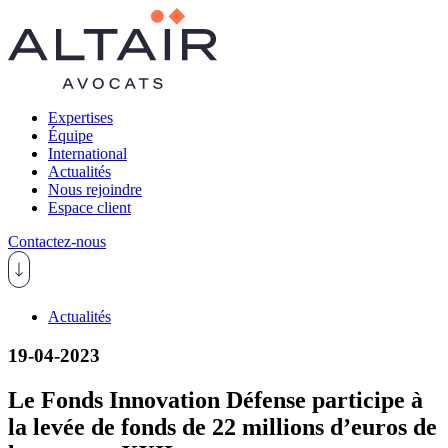
Expertises
Équipe
International
Actualités
Nous rejoindre
Espace client
Contactez-nous
Actualités
19-04-2023
Le Fonds Innovation Défense participe à
la levée de fonds de 22 millions d’euros de