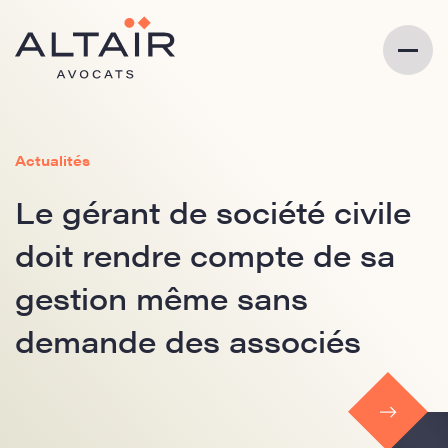
Actualités
Le gérant de société civile
doit rendre compte de sa
gestion même sans
demande des associés