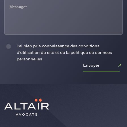
J’ai bien pris connaissance des conditions
d’utilisation du site et de la politique de données
personnelles
Envoyer