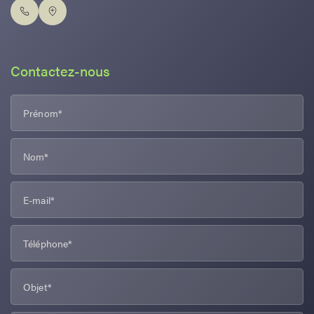
Contactez-nous