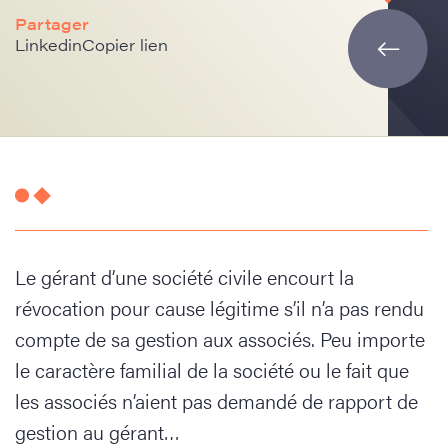
Partager
Linkedin
Copier lien
Le gérant d’une société civile encourt la
révocation pour cause légitime s’il n’a pas rendu
compte de sa gestion aux associés. Peu importe
le caractère familial de la société ou le fait que
les associés n’aient pas demandé de rapport de
gestion au gérant…