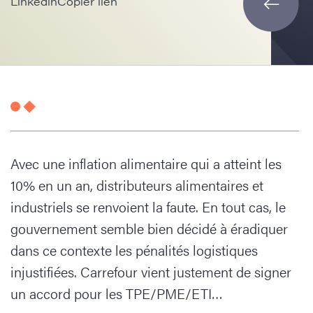
Linkedin
Copier lien
Avec une inflation alimentaire qui a atteint les
10% en un an, distributeurs alimentaires et
industriels se renvoient la faute. En tout cas, le
gouvernement semble bien décidé à éradiquer
dans ce contexte les pénalités logistiques
injustifiées. Carrefour vient justement de signer
un accord pour les TPE/PME/ETI…