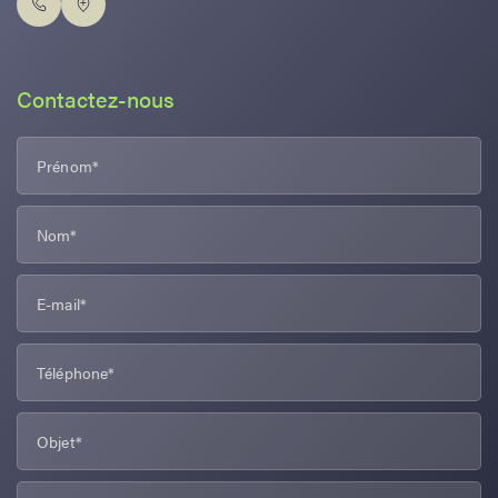
Contactez-nous