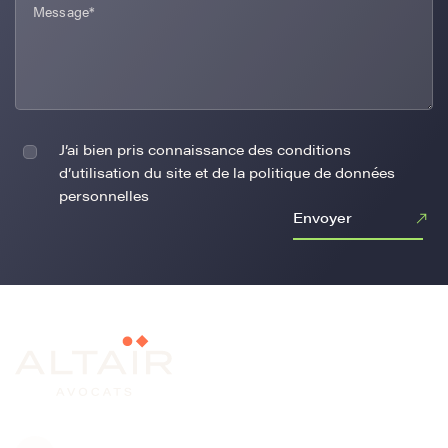
J’ai bien pris connaissance des conditions
d’utilisation du site et de la politique de données
personnelles
Envoyer