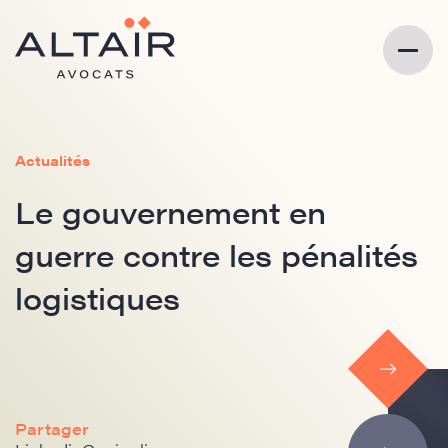
Actualités
Le gouvernement en
guerre contre les pénalités
logistiques
Partager