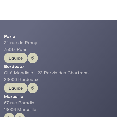
Paris
24 rue de Prony
75017 Paris
Equipe
Bordeaux
Cité Mondiale - 23 Parvis des Chartrons
33000 Bordeaux
Equipe
Marseille
67 rue Paradis
13006 Marseille