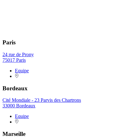
Paris
24 rue de Prony
75017 Paris
Equipe
Bordeaux
Cité Mondiale - 23 Parvis des Chartrons
33000 Bordeaux
Equipe
Marseille