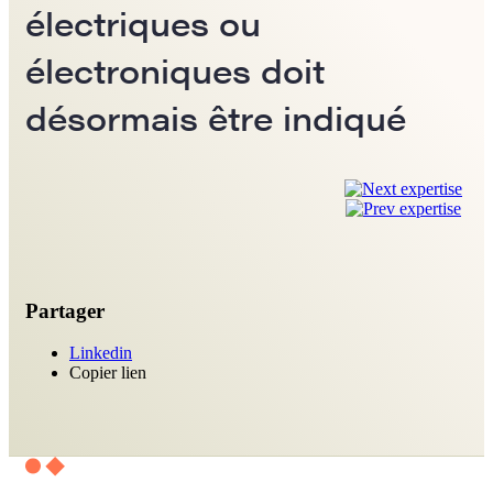
électriques ou
électroniques doit
désormais être indiqué
Partager
Linkedin
Copier lien