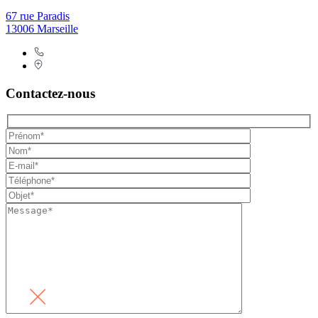
67 rue Paradis
13006 Marseille
Contactez-nous