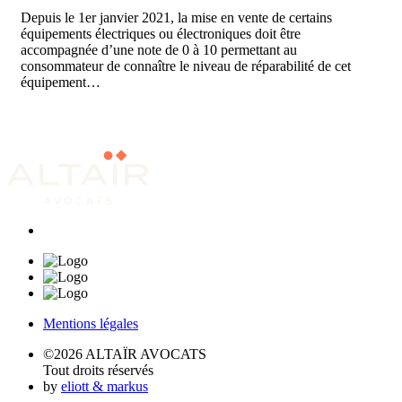
Depuis le 1er janvier 2021, la mise en vente de certains
équipements électriques ou électroniques doit être
accompagnée d’une note de 0 à 10 permettant au
consommateur de connaître le niveau de réparabilité de cet
équipement…
Mentions légales
©2026 ALTAÏR AVOCATS
Tout droits réservés
by
eliott & markus