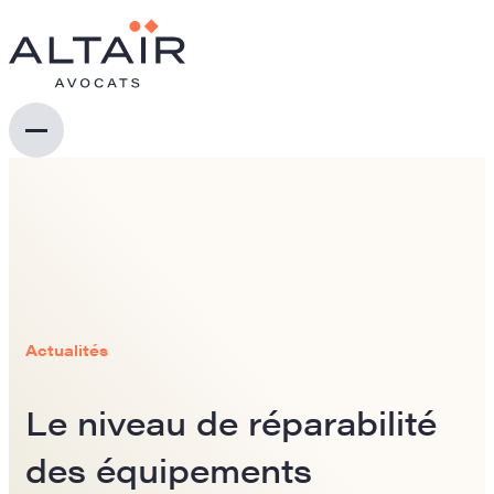
Actualités
Le niveau de réparabilité
des équipements