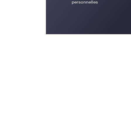
personnelles