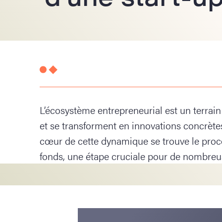
L’écosystème entrepreneurial est un terrain 
et se transforment en innovations concrète
cœur de cette dynamique se trouve le pro
fonds, une étape cruciale pour de nombre