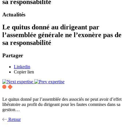
sa responsabilité
Actualités
Le quitus donné au dirigeant par
l’assemblée générale ne l’exonère pas de
sa responsabilité
Partager
Linkedin
Copier lien
Le quitus donné par l’assemblée des associés ne peut avoir d’effet
libératoire au profit du dirigeant pour les fautes commises dans sa
gestion…
Retour