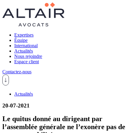
Expertises
Équipe
International
Actualités
Nous rejoindre
Espace client
Contactez-nous
Actualités
20-07-2021
Le quitus donné au dirigeant par
l’assemblée générale ne l’exonère pas de