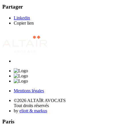
Partager
Linkedin
Copier lien
Mentions légales
©2026 ALTAÏR AVOCATS
Tout droits réservés
by
eliott & markus
Paris