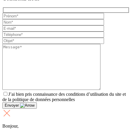
J’ai bien pris connaissance des conditions d’utilisation du site et
de la politique de données personnelles
Envoyer
Bonjour,