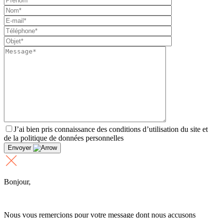
J’ai bien pris connaissance des conditions d’utilisation du site et
de la politique de données personnelles
Envoyer
Bonjour,
Nous vous remercions pour votre message dont nous accusons