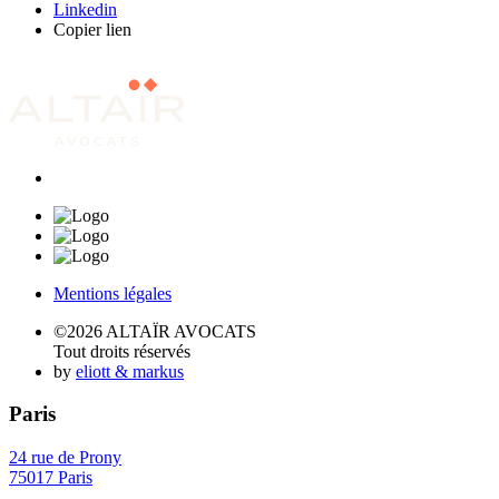
Linkedin
Copier lien
Mentions légales
©2026 ALTAÏR AVOCATS
Tout droits réservés
by
eliott & markus
Paris
24 rue de Prony
75017 Paris