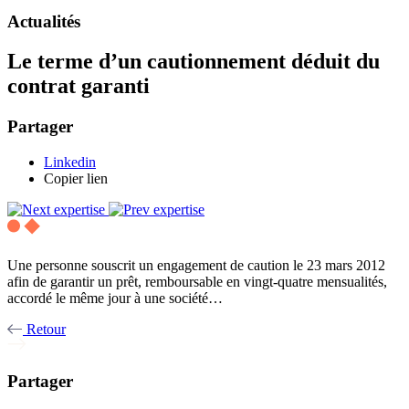
Actualités
Le terme d’un cautionnement déduit du
contrat garanti
Partager
Linkedin
Copier lien
Une personne souscrit un engagement de caution le 23 mars 2012
afin de garantir un prêt, remboursable en vingt-quatre mensualités,
accordé le même jour à une société…
Retour
Partager