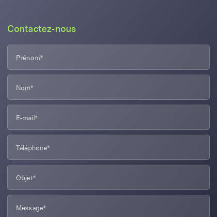
Contactez-nous