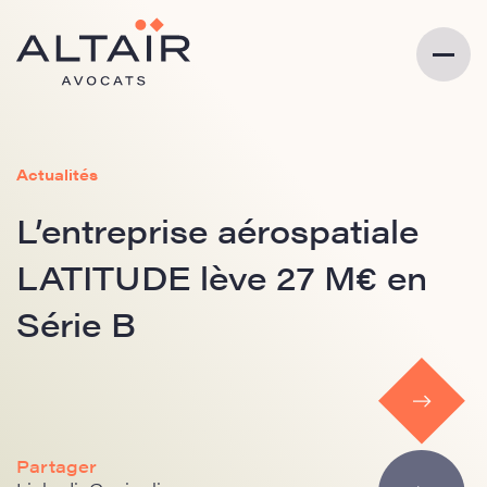
Actualités
L’entreprise aérospatiale
LATITUDE lève 27 M€ en
Série B
Partager