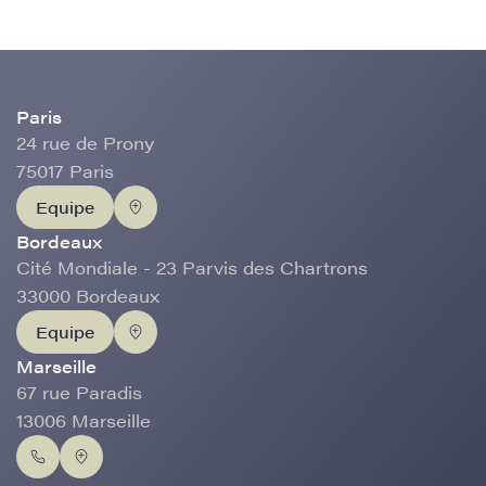
Paris
24 rue de Prony
75017 Paris
Equipe
Bordeaux
Cité Mondiale - 23 Parvis des Chartrons
33000 Bordeaux
Equipe
Marseille
67 rue Paradis
13006 Marseille