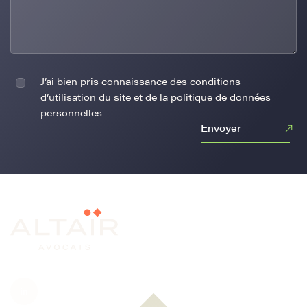
J’ai bien pris connaissance des conditions
d’utilisation du site et de la politique de données
personnelles
Envoyer