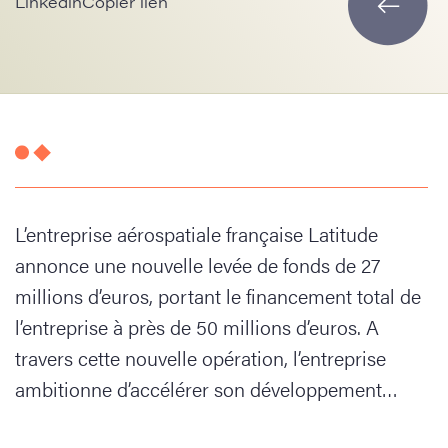
Linkedin
Copier lien
L’entreprise aérospatiale française Latitude
annonce une nouvelle levée de fonds de 27
millions d’euros, portant le financement total de
l’entreprise à près de 50 millions d’euros. A
travers cette nouvelle opération, l’entreprise
ambitionne d’accélérer son développement…