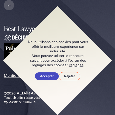
Nous utilisons des cookies pour vous
offrir la meilleure expérience sur
notre site.
Vous pouvez utiliser le raccourci
suivant pour accéder à l’écran des
réglages des cookies :
réglages
.
Mentions légales
Accepter
Rejeter
©2026 ALTAÏR AVOCATS
Tout droits réservés
by
eliott & markus