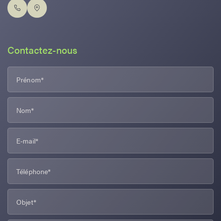
Contactez-nous