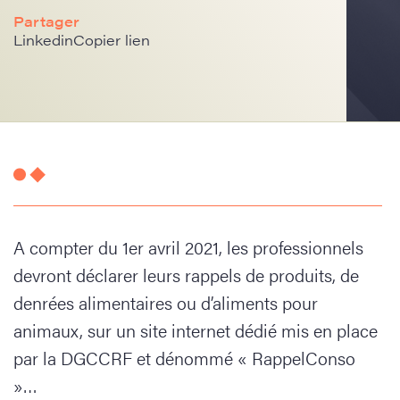
Partager
Linkedin
Copier lien
A compter du 1er avril 2021, les professionnels
devront déclarer leurs rappels de produits, de
denrées alimentaires ou d’aliments pour
animaux, sur un site internet dédié mis en place
par la DGCCRF et dénommé « RappelConso
»…