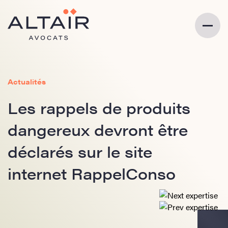
Actualités
Les rappels de produits
dangereux devront être
déclarés sur le site
internet RappelConso