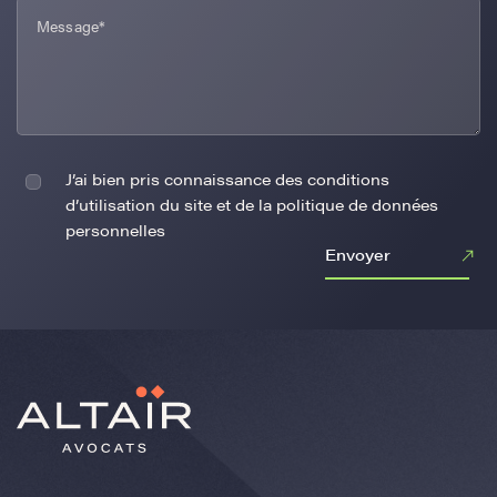
J’ai bien pris connaissance des conditions
d’utilisation du site et de la politique de données
personnelles
Envoyer