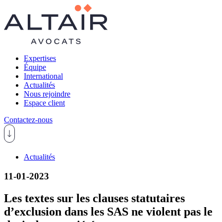
Expertises
Équipe
International
Actualités
Nous rejoindre
Espace client
Contactez-nous
Actualités
11-01-2023
Les textes sur les clauses statutaires
d’exclusion dans les SAS ne violent pas le