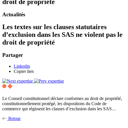
droit de propriété
Actualités
Les textes sur les clauses statutaires
d’exclusion dans les SAS ne violent pas le
droit de propriété
Partager
Linkedin
Copier lien
Le Conseil constitutionnel déclare conformes au droit de propriété,
constitutionnellement protégé, les dispositions du Code de
commerce qui régissent les clauses d’exclusion dans les SAS…
Retour