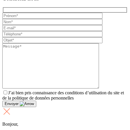
J’ai bien pris connaissance des conditions d’utilisation du site et
de la politique de données personnelles
Envoyer
Bonjour,