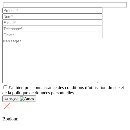
J’ai bien pris connaissance des conditions d’utilisation du site et
de la politique de données personnelles
Envoyer
Bonjour,