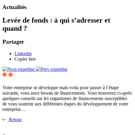
Actualités
Levée de fonds : à qui s’adresser et
quand ?
Partager
Linkedin
Copier lien
Votre entreprise se développe mais voila pour passer à l’étape
suivante, vous avez besoin de financements. Vous trouverez ci-après
quelques conseils sur les organismes de financements susceptibles
de vous soutenir aux différentes étapes du développement de votre
entreprise…
Retour