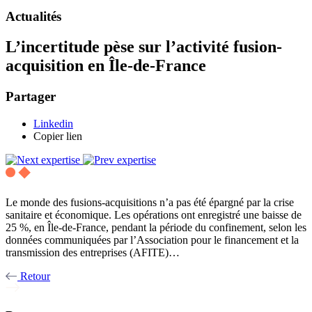
Actualités
L’incertitude pèse sur l’activité fusion-
acquisition en Île-de-France
Partager
Linkedin
Copier lien
Le monde des fusions-acquisitions n’a pas été épargné par la crise
sanitaire et économique. Les opérations ont enregistré une baisse de
25 %, en Île-de-France, pendant la période du confinement, selon les
données communiquées par l’Association pour le financement et la
transmission des entreprises (AFITE)…
Retour