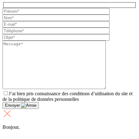
J’ai bien pris connaissance des conditions d’utilisation du site et
de la politique de données personnelles
Envoyer
Bonjour,