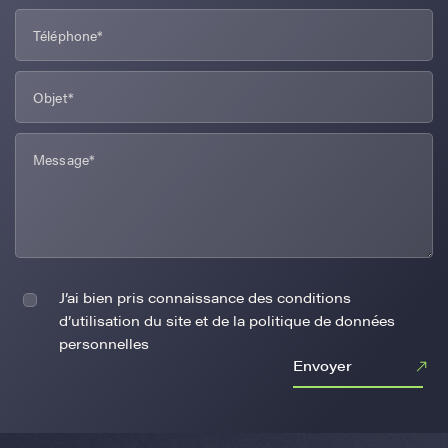
J’ai bien pris connaissance des conditions
d’utilisation du site et de la politique de données
personnelles
Envoyer