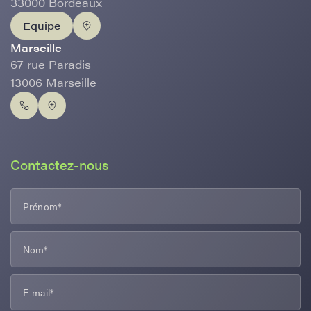
33000 Bordeaux
Equipe
Marseille
67 rue Paradis
13006 Marseille
Contactez-nous