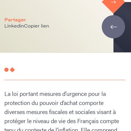
Partager
Linkedin
Copier lien
La loi portant mesures d’urgence pour la
protection du pouvoir d’achat comporte
diverses mesures fiscales et sociales visant à
protéger le niveau de vie des Français compte
tenu du contexte de l’inflation. Elle comprend