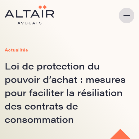
Actualités
Loi de protection du
pouvoir d’achat : mesures
pour faciliter la résiliation
des contrats de
consommation