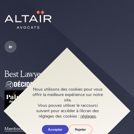
Nous utilisons des cookies pour vous
offrir la meilleure expérience sur notre
site.
Vous pouvez utiliser le raccourci
suivant pour accéder à l’écran des
réglages des cookies :
réglages
.
Mentions légales
Accepter
Rejeter