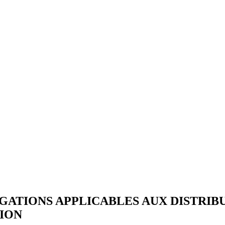
LIGATIONS APPLICABLES AUX DISTRI
ION