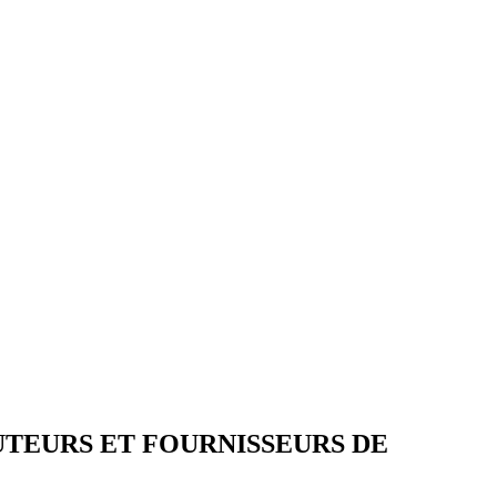
BUTEURS ET FOURNISSEURS DE