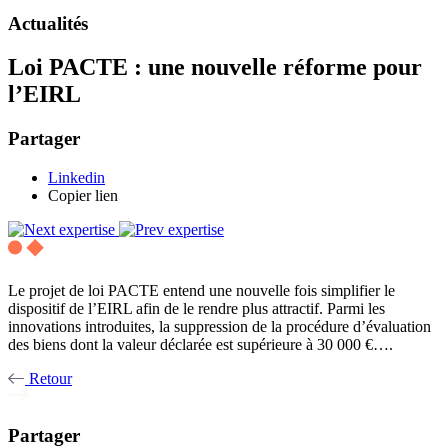
Actualités
Loi PACTE : une nouvelle réforme pour
l’EIRL
Partager
Linkedin
Copier lien
Le projet de loi PACTE entend une nouvelle fois simplifier le
dispositif de l’EIRL afin de le rendre plus attractif. Parmi les
innovations introduites, la suppression de la procédure d’évaluation
des biens dont la valeur déclarée est supérieure à 30 000 €….
Retour
Partager