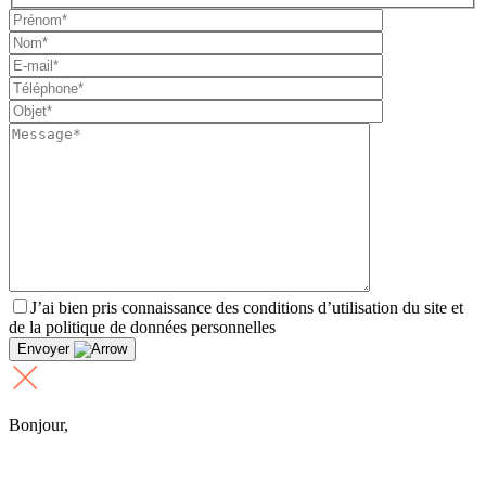
J’ai bien pris connaissance des conditions d’utilisation du site et
de la politique de données personnelles
Envoyer
Bonjour,