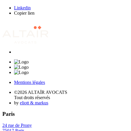
Linkedin
Copier lien
Mentions légales
©2026 ALTAÏR AVOCATS
Tout droits réservés
by
eliott & markus
Paris
24 rue de Prony
75017 Paris