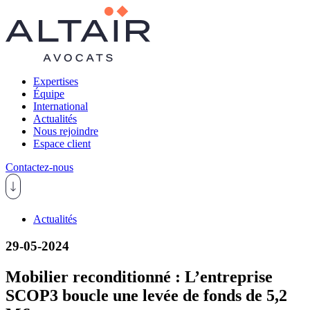
Expertises
Équipe
International
Actualités
Nous rejoindre
Espace client
Contactez-nous
Actualités
29-05-2024
Mobilier reconditionné : L’entreprise
SCOP3 boucle une levée de fonds de 5,2