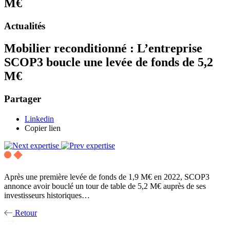
M€
Actualités
Mobilier reconditionné : L’entreprise
SCOP3 boucle une levée de fonds de 5,2
M€
Partager
Linkedin
Copier lien
Après une première levée de fonds de 1,9 M€ en 2022, SCOP3
annonce avoir bouclé un tour de table de 5,2 M€ auprès de ses
investisseurs historiques…
Retour