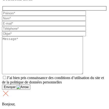
J’ai bien pris connaissance des conditions d’utilisation du site et
de la politique de données personnelles
Envoyer
Bonjour,