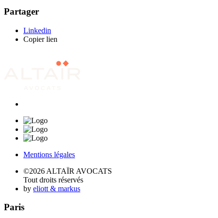
Partager
Linkedin
Copier lien
Mentions légales
©2026 ALTAÏR AVOCATS
Tout droits réservés
by
eliott & markus
Paris