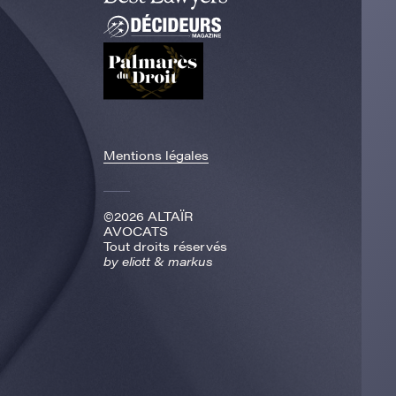
Mentions légales
©2026 ALTAÏR
AVOCATS
Tout droits réservés
by
eliott & markus