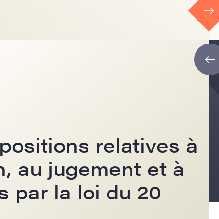
positions relatives à
on, au jugement et à
 par la loi du 20