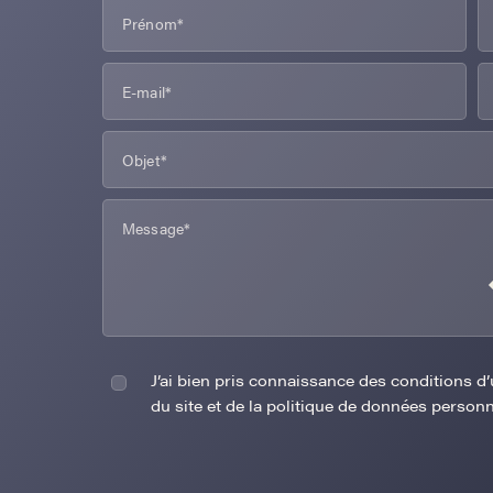
J’ai bien pris connaissance des conditions d’u
du site et de la politique de données personn