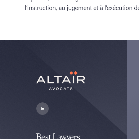
l’instruction, au jugement et à l’exécution 