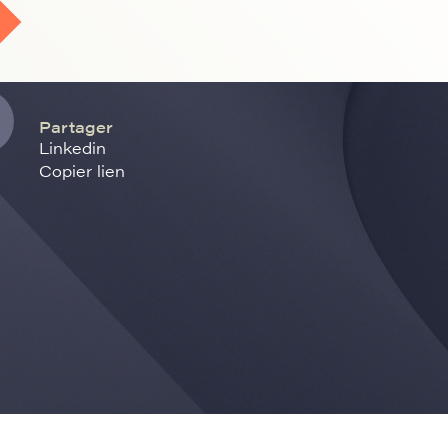
Partager
Linkedin
Copier lien