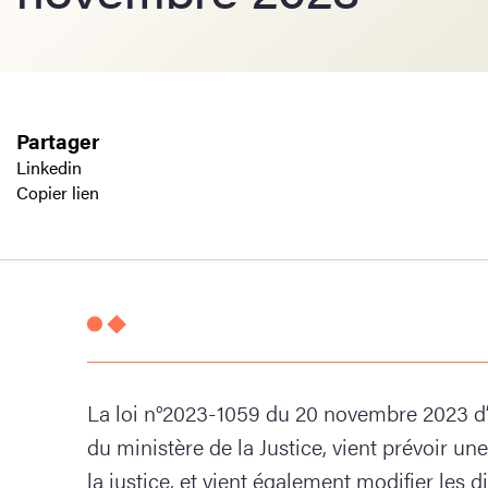
Partager
Linkedin
Copier lien
La loi n°2023-1059 du 20 novembre 2023 d
du ministère de la Justice, vient prévoir u
la justice, et vient également modifier les di