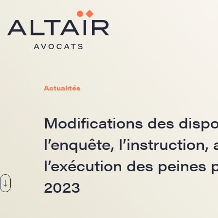
Actualités
Modifications des dispos
l’enquête, l’instruction,
l’exécution des peines 
2023