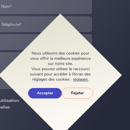
Nous utilisons des cookies pour
vous offrir la meilleure expérience
sur notre site.
Vous pouvez utiliser le raccourci
suivant pour accéder à l’écran des
réglages des cookies :
réglages
.
Accepter
Rejeter
tilisation
Envoyer
elles