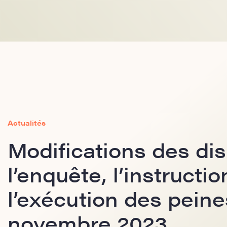
Actualités
Modifications des dis
l’enquête, l’instructi
l’exécution des peines
novembre 2023