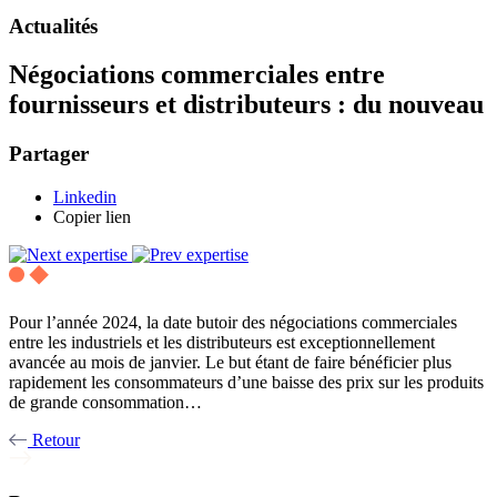
Actualités
Négociations commerciales entre
fournisseurs et distributeurs : du nouveau
Partager
Linkedin
Copier lien
Pour l’année 2024, la date butoir des négociations commerciales
entre les industriels et les distributeurs est exceptionnellement
avancée au mois de janvier. Le but étant de faire bénéficier plus
rapidement les consommateurs d’une baisse des prix sur les produits
de grande consommation…
Retour