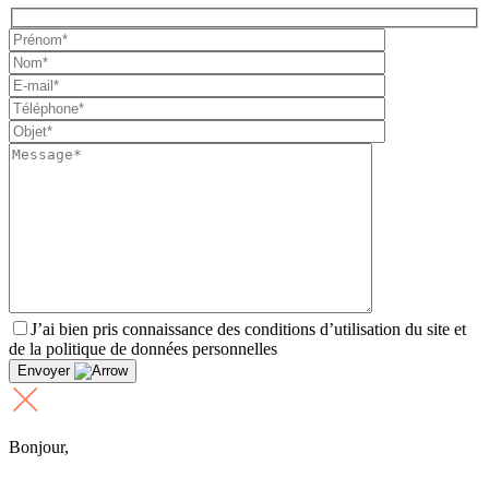
J’ai bien pris connaissance des conditions d’utilisation du site et
de la politique de données personnelles
Envoyer
Bonjour,