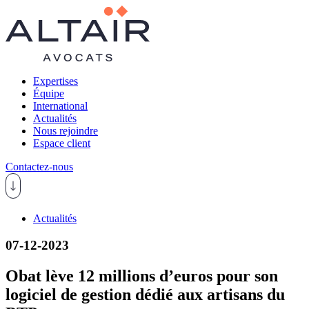
Expertises
Équipe
International
Actualités
Nous rejoindre
Espace client
Contactez-nous
Actualités
07-12-2023
Obat lève 12 millions d’euros pour son
logiciel de gestion dédié aux artisans du