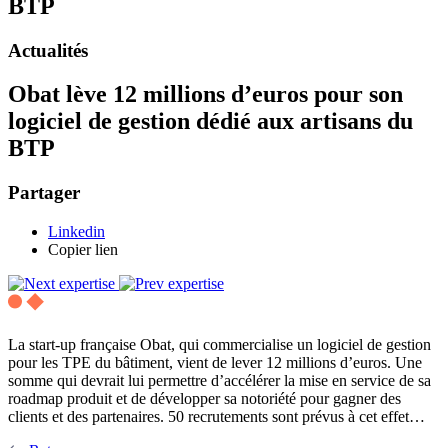
BTP
Actualités
Obat lève 12 millions d’euros pour son
logiciel de gestion dédié aux artisans du
BTP
Partager
Linkedin
Copier lien
La start-up française Obat, qui commercialise un logiciel de gestion
pour les TPE du bâtiment, vient de lever 12 millions d’euros. Une
somme qui devrait lui permettre d’accélérer la mise en service de sa
roadmap produit et de développer sa notoriété pour gagner des
clients et des partenaires. 50 recrutements sont prévus à cet effet…