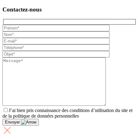
Contactez-nous
J’ai bien pris connaissance des conditions d’utilisation du site et
de la politique de données personnelles
Envoyer