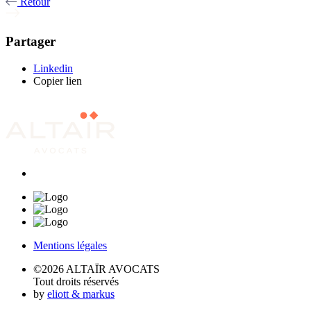
Retour
Partager
Linkedin
Copier lien
Mentions légales
©2026 ALTAÏR AVOCATS
Tout droits réservés
by
eliott & markus