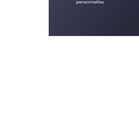
personnelles