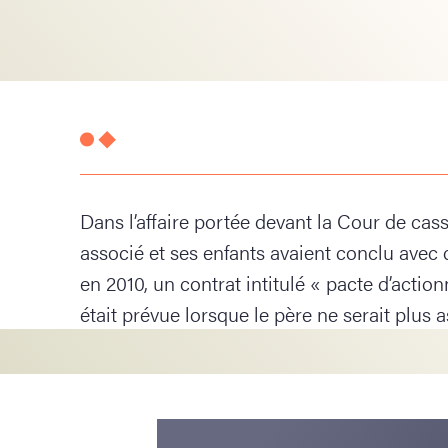
Dans l’affaire portée devant la Cour de cass
associé et ses enfants avaient conclu avec 
en 2010, un contrat intitulé « pacte d’action
était prévue lorsque le père ne serait plus