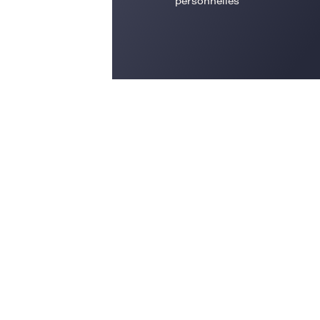
personnelles