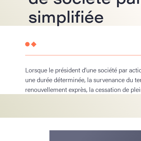
simplifiée
Lorsque le président d’une société par act
une durée déterminée, la survenance du ter
renouvellement exprès, la cessation de ple