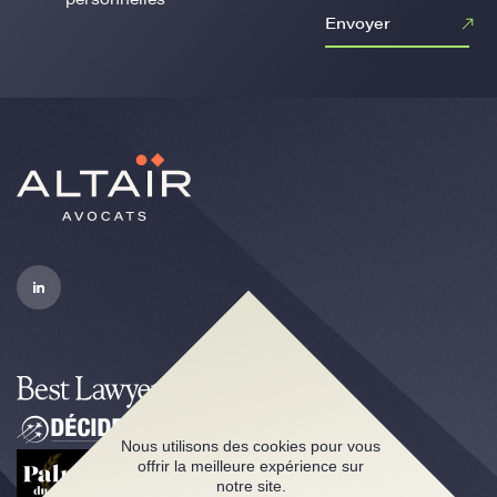
Envoyer
Nous utilisons des cookies pour vous
offrir la meilleure expérience sur
notre site.