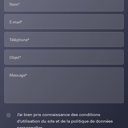
J’ai bien pris connaissance des conditions
d’utilisation du site et de la politique de données
personnelles