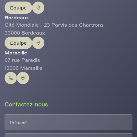
Equipe
Bordeaux
Cité Mondiale - 23 Parvis des Chartrons
33000 Bordeaux
Equipe
Marseille
67 rue Paradis
13006 Marseille
Contactez-nous