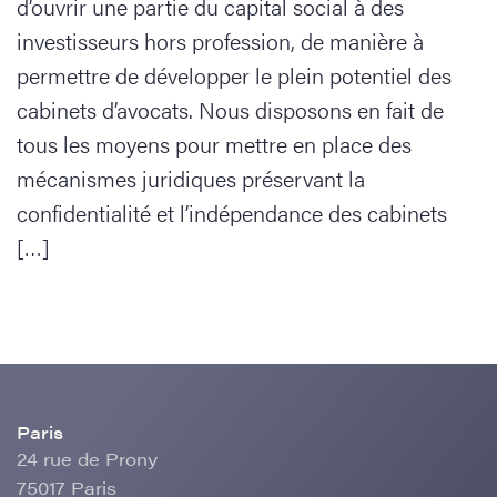
d’ouvrir une partie du capital social à des
investisseurs hors profession, de manière à
permettre de développer le plein potentiel des
cabinets d’avocats. Nous disposons en fait de
tous les moyens pour mettre en place des
mécanismes juridiques préservant la
confidentialité et l’indépendance des cabinets
[…]
Paris
24 rue de Prony
75017 Paris