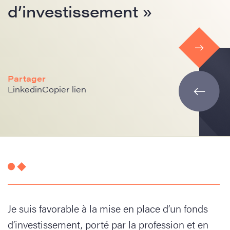
d’investissement »
Partager
Linkedin
Copier lien
Je suis favorable à la mise en place d’un fonds
d’investissement, porté par la profession et en