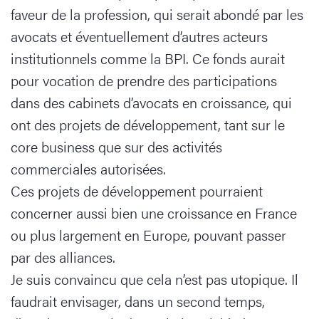
faveur de la profession, qui serait abondé par les
avocats et éventuellement d’autres acteurs
institutionnels comme la BPI. Ce fonds aurait
pour vocation de prendre des participations
dans des cabinets d’avocats en croissance, qui
ont des projets de développement, tant sur le
core business que sur des activités
commerciales autorisées.
Ces projets de développement pourraient
concerner aussi bien une croissance en France
ou plus largement en Europe, pouvant passer
par des alliances.
Je suis convaincu que cela n’est pas utopique. Il
faudrait envisager, dans un second temps,