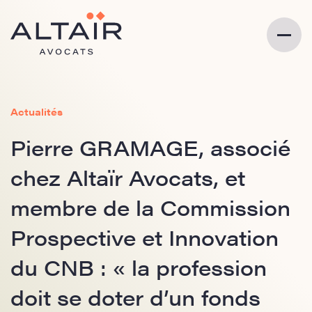
Actualités
Pierre GRAMAGE, associé
chez Altaïr Avocats, et
membre de la Commission
Prospective et Innovation
du CNB : « la profession
doit se doter d’un fonds