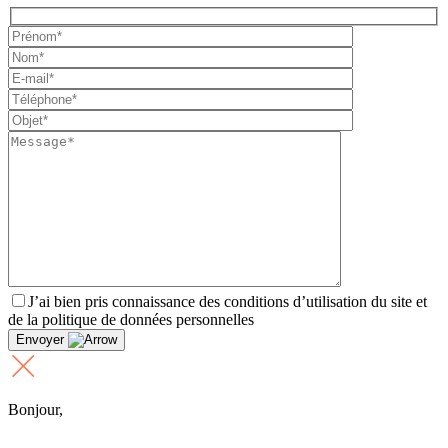
J’ai bien pris connaissance des conditions d’utilisation du site et
de la politique de données personnelles
Envoyer
Bonjour,