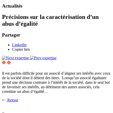
Actualités
Précisions sur la caractérisation d’un
abus d’égalité
Partager
Linkedin
Copier lien
Il est parfois difficile pour un associé d’aligner ses intérêts avec ceux
de la société dont il détient des titres. Lorsqu’un associé égalitaire
prend une décision contraire à l’intérêt de la société, dans le seul but
de favoriser ses intérêts, au détriment des autres associés, cela
constitue un abus d’égalité…
Retour