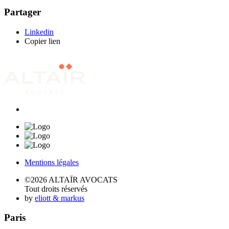
Partager
Linkedin
Copier lien
Mentions légales
©2026 ALTAÏR AVOCATS
Tout droits réservés
by
eliott & markus
Paris