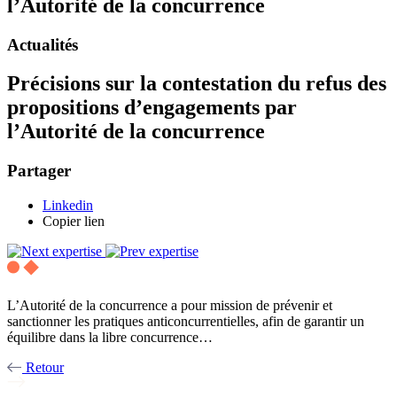
l’Autorité de la concurrence
Actualités
Précisions sur la contestation du refus des
propositions d’engagements par
l’Autorité de la concurrence
Partager
Linkedin
Copier lien
L’Autorité de la concurrence a pour mission de prévenir et
sanctionner les pratiques anticoncurrentielles, afin de garantir un
équilibre dans la libre concurrence…
Retour