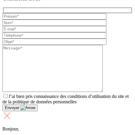
J’ai bien pris connaissance des conditions d’utilisation du site et
de la politique de données personnelles
Envoyer
Bonjour,