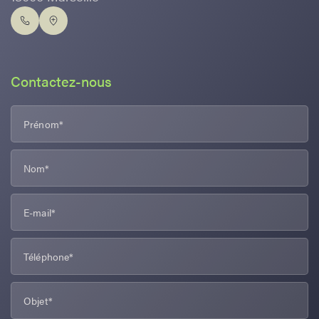
Contactez-nous