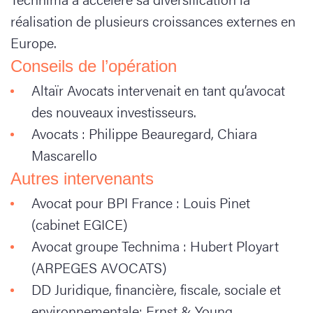
réalisation de plusieurs croissances externes en
Europe.
Conseils de l’opération
Altaïr Avocats intervenait en tant qu’avocat
des nouveaux investisseurs.
Avocats : Philippe Beauregard, Chiara
Mascarello
Autres intervenants
Avocat pour BPI France : Louis Pinet
(cabinet EGICE)
Avocat groupe Technima : Hubert Ployart
(ARPEGES AVOCATS)
DD Juridique, financière, fiscale, sociale et
environnementale: Ernst & Young