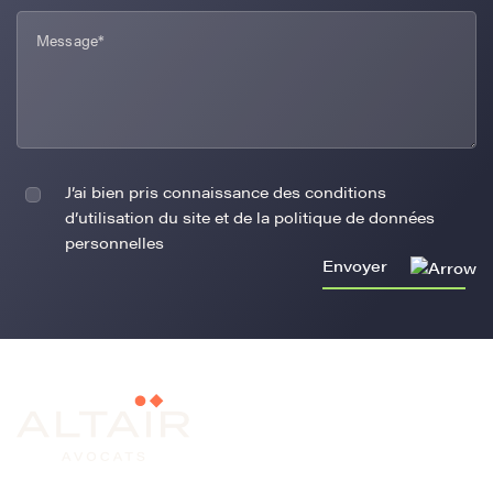
J’ai bien pris connaissance des conditions
d’utilisation du site et de la politique de données
personnelles
Envoyer