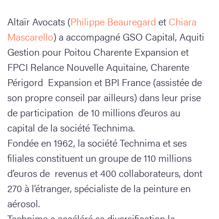
Altaïr Avocats (
Philippe Beauregard
et
Chiara
Mascarello
) a accompagné GSO Capital, Aquiti
Gestion pour Poitou Charente Expansion et
FPCI Relance Nouvelle Aquitaine, Charente
Périgord Expansion et BPI France (assistée de
son propre conseil par ailleurs) dans leur prise
de participation de 10 millions d’euros au
capital de la société Technima.
Fondée en 1962, la société Technima et ses
filiales constituent un groupe de 110 millions
d’euros de revenus et 400 collaborateurs, dont
270 à l’étranger, spécialiste de la peinture en
aérosol.
Technima a accéléré sa diversification la