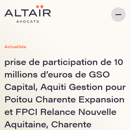
Actualités
prise de participation de 10
millions d’euros de GSO
Capital, Aquiti Gestion pour
Poitou Charente Expansion
et FPCI Relance Nouvelle
Aquitaine, Charente