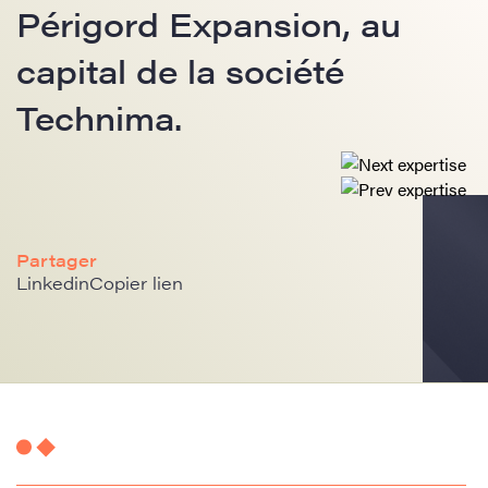
Périgord Expansion, au
capital de la société
Technima.
Partager
Linkedin
Copier lien