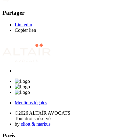
Partager
Linkedin
Copier lien
Mentions légales
©2026 ALTAÏR AVOCATS
Tout droits réservés
by
eliott & markus
Paris