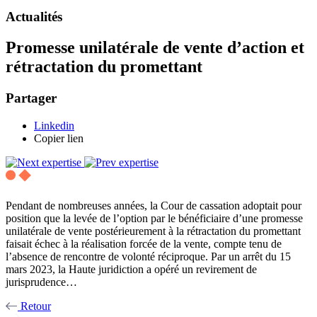
Actualités
Promesse unilatérale de vente d’action et
rétractation du promettant
Partager
Linkedin
Copier lien
Pendant de nombreuses années, la Cour de cassation adoptait pour
position que la levée de l’option par le bénéficiaire d’une promesse
unilatérale de vente postérieurement à la rétractation du promettant
faisait échec à la réalisation forcée de la vente, compte tenu de
l’absence de rencontre de volonté réciproque. Par un arrêt du 15
mars 2023, la Haute juridiction a opéré un revirement de
jurisprudence…
Retour