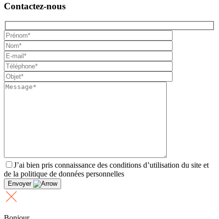
Contactez-nous
J’ai bien pris connaissance des conditions d’utilisation du site et
de la politique de données personnelles
Envoyer
Bonjour,