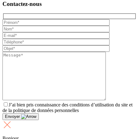
Contactez-nous
J’ai bien pris connaissance des conditions d’utilisation du site et
de la politique de données personnelles
Envoyer
Bonjour,