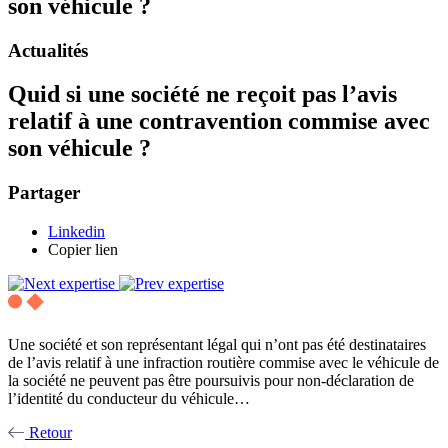
son véhicule ?
Actualités
Quid si une société ne reçoit pas l’avis
relatif à une contravention commise avec
son véhicule ?
Partager
Linkedin
Copier lien
Une société et son représentant légal qui n’ont pas été destinataires
de l’avis relatif à une infraction routière commise avec le véhicule de
la société ne peuvent pas être poursuivis pour non-déclaration de
l’identité du conducteur du véhicule…
Retour