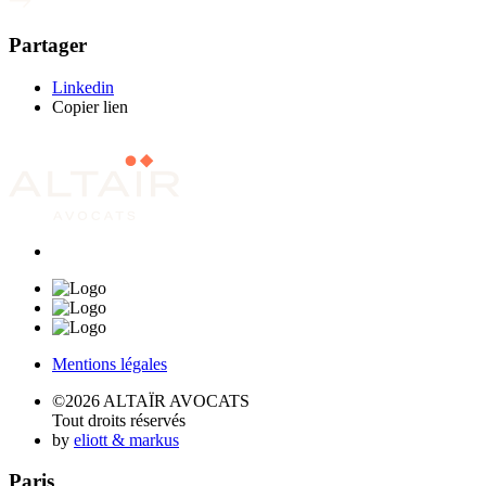
Partager
Linkedin
Copier lien
Mentions légales
©2026 ALTAÏR AVOCATS
Tout droits réservés
by
eliott & markus
Paris