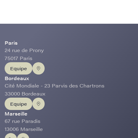
Paris
24 rue de Prony
75017 Paris
Equipe
Bordeaux
Cité Mondiale - 23 Parvis des Chartrons
33000 Bordeaux
Equipe
Marseille
67 rue Paradis
13006 Marseille