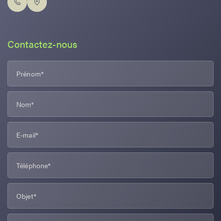
Contactez-nous