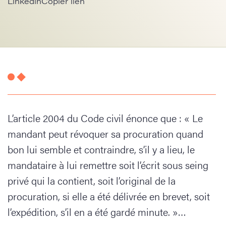
Linkedin
Copier lien
L’article 2004 du Code civil énonce que : « Le
mandant peut révoquer sa procuration quand
bon lui semble et contraindre, s’il y a lieu, le
mandataire à lui remettre soit l’écrit sous seing
privé qui la contient, soit l’original de la
procuration, si elle a été délivrée en brevet, soit
l’expédition, s’il en a été gardé minute. »…