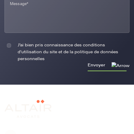
J’ai bien pris connaissance des conditions
d’utilisation du site et de la politique de données
personnelles
Envoyer