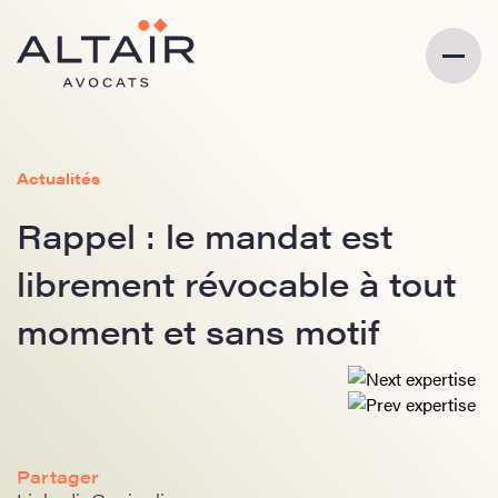
Actualités
Rappel : le mandat est
librement révocable à tout
moment et sans motif
Partager