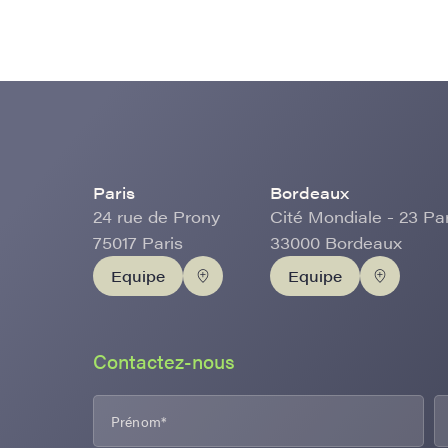
Paris
Bordeaux
24 rue de Prony
Cité Mondiale - 23 Pa
75017 Paris
33000 Bordeaux
Equipe
Equipe
Contactez-nous