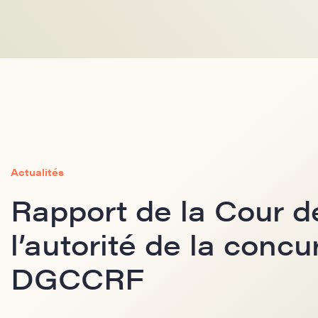
Actualités
Rapport de la Cour d
l’autorité de la concu
DGCCRF