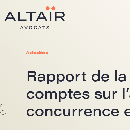
Actualités
Rapport de la
comptes sur l’
concurrence 