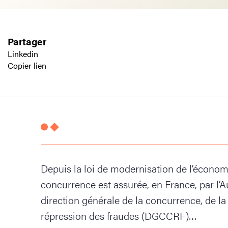
Partager
Linkedin
Copier lien
Depuis la loi de modernisation de l’économi
concurrence est assurée, en France, par l’A
direction générale de la concurrence, de l
répression des fraudes (DGCCRF)…