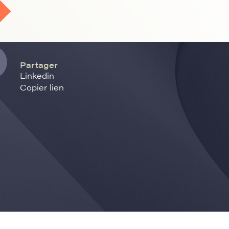
Partager
Linkedin
Copier lien