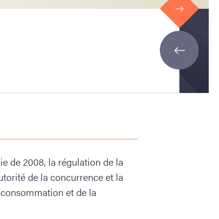
e de 2008, la régulation de la
utorité de la concurrence et la
a consommation et de la