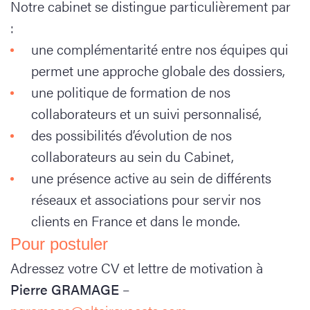
Notre cabinet se distingue particulièrement par
:
une complémentarité entre nos équipes qui
permet une approche globale des dossiers,
une politique de formation de nos
collaborateurs et un suivi personnalisé,
des possibilités d’évolution de nos
collaborateurs au sein du Cabinet,
une présence active au sein de différents
réseaux et associations pour servir nos
clients en France et dans le monde.
Pour postuler
Adressez votre CV et lettre de motivation à
Pierre GRAMAGE
–