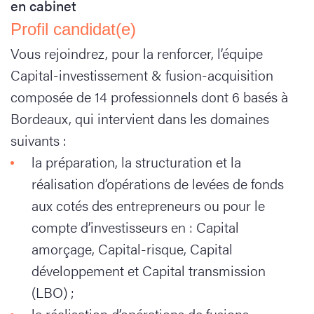
en cabinet
Profil candidat(e)
Vous rejoindrez, pour la renforcer, l’équipe
Capital-investissement & fusion-acquisition
composée de 14 professionnels dont 6 basés à
Bordeaux, qui intervient dans les domaines
suivants :
la préparation, la structuration et la
réalisation d’opérations de levées de fonds
aux cotés des entrepreneurs ou pour le
compte d’investisseurs en : Capital
amorçage, Capital-risque, Capital
développement et Capital transmission
(LBO) ;
la réalisation d’opérations de fusions-