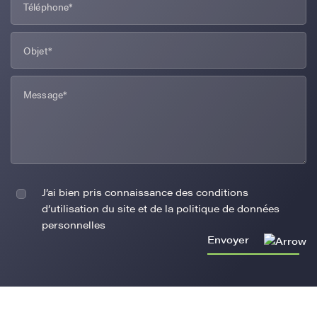
J’ai bien pris connaissance des conditions
d’utilisation du site et de la politique de données
personnelles
Envoyer