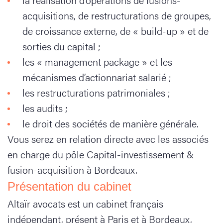
acquisitions, de restructurations de groupes,
de croissance externe, de « build-up » et de
sorties du capital ;
les « management package » et les
mécanismes d’actionnariat salarié ;
les restructurations patrimoniales ;
les audits ;
le droit des sociétés de manière générale.
Vous serez en relation directe avec les associés
en charge du pôle Capital-investissement &
fusion-acquisition à Bordeaux.
Présentation du cabinet
Altaïr avocats est un cabinet français
indépendant, présent à Paris et à Bordeaux,