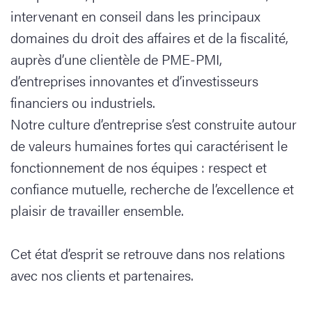
intervenant en conseil dans les principaux
domaines du droit des affaires et de la fiscalité,
auprès d’une clientèle de PME-PMI,
d’entreprises innovantes et d’investisseurs
financiers ou industriels.
Notre culture d’entreprise s’est construite autour
de valeurs humaines fortes qui caractérisent le
fonctionnement de nos équipes : respect et
confiance mutuelle, recherche de l’excellence et
plaisir de travailler ensemble.
Cet état d’esprit se retrouve dans nos relations
avec nos clients et partenaires.