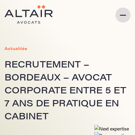
Actualités
RECRUTEMENT –
BORDEAUX – AVOCAT
CORPORATE ENTRE 5 ET
7 ANS DE PRATIQUE EN
CABINET