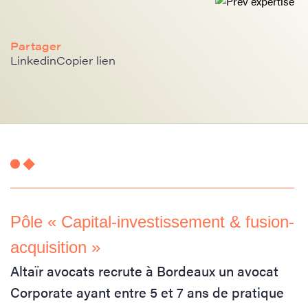
Partager
Linkedin
Copier lien
Pôle « Capital-investissement & fusion-
acquisition »
Altaïr avocats recrute à Bordeaux un avocat
Corporate ayant entre 5 et 7 ans de pratique