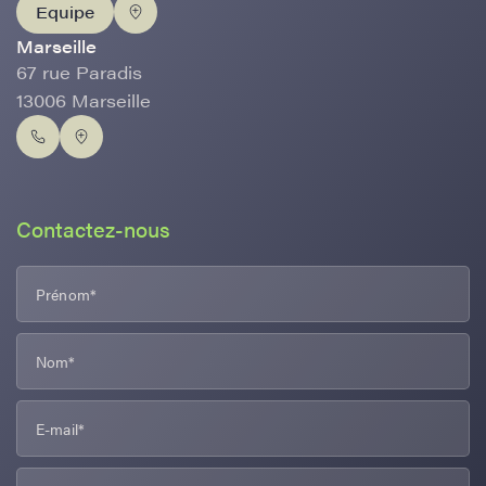
Equipe
Marseille
67 rue Paradis
13006 Marseille
Contactez-nous