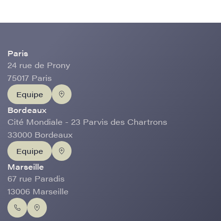
Paris
24 rue de Prony
75017 Paris
Equipe
Bordeaux
Cité Mondiale - 23 Parvis des Chartrons
33000 Bordeaux
Equipe
Marseille
67 rue Paradis
13006 Marseille