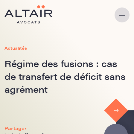
Actualités
Régime des fusions : cas
de transfert de déficit sans
agrément
Partager