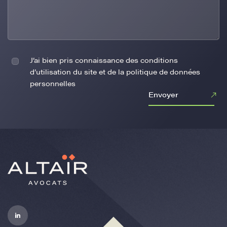
J’ai bien pris connaissance des conditions
d’utilisation du site et de la politique de données
personnelles
Envoyer