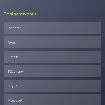
Contactez-nous