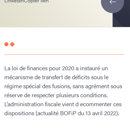
Linkedin
Copier lien
La loi de finances pour 2020 a instauré un
mécanisme de transfert de déficits sous le
régime spécial des fusions, sans agrément sous
réserve de respecter plusieurs conditions.
L’administration fiscale vient d ecommenter ces
dispositions (actualité BOFiP du 13 avril 2022).