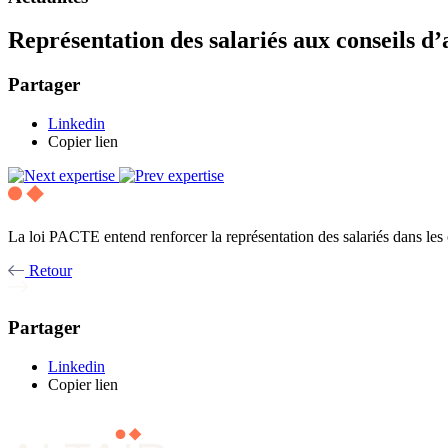
Représentation des salariés aux conseils d’a
Partager
Linkedin
Copier lien
La loi PACTE entend renforcer la représentation des salariés dans les co
Retour
Partager
Linkedin
Copier lien