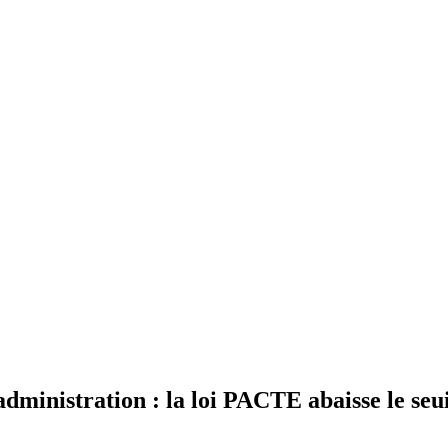
dministration : la loi PACTE abaisse le seuil