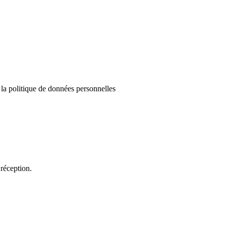
e la politique de données personnelles
réception.