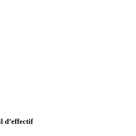
 d’effectif