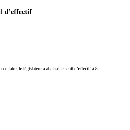
 d’effectif
e faire, le législateur a abaissé le seuil d’effectif à 8…