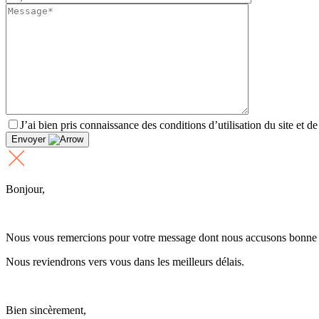
J’ai bien pris connaissance des conditions d’utilisation du site et d
Envoyer
Bonjour,
Nous vous remercions pour votre message dont nous accusons bonne 
Nous reviendrons vers vous dans les meilleurs délais.
Bien sincèrement,