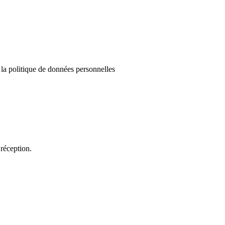
e la politique de données personnelles
réception.