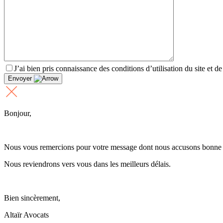
J’ai bien pris connaissance des conditions d’utilisation du site et d
Envoyer
Bonjour,
Nous vous remercions pour votre message dont nous accusons bonne 
Nous reviendrons vers vous dans les meilleurs délais.
Bien sincèrement,
Altaïr Avocats