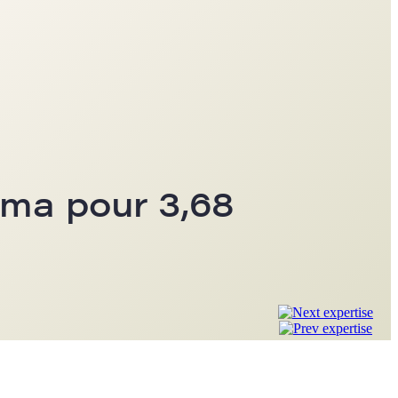
rma pour 3,68