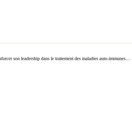
 renforcer son leadership dans le traitement des maladies auto-immunes…