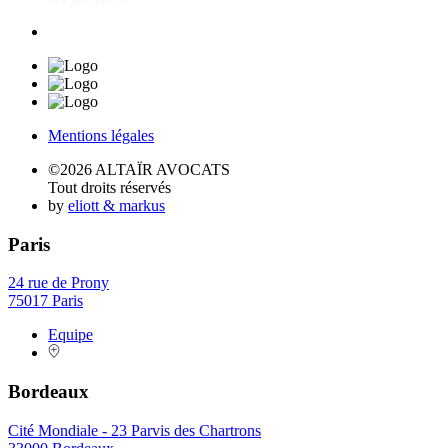
Mentions légales
©2026 ALTAÏR AVOCATS
Tout droits réservés
by
eliott & markus
Paris
24 rue de Prony
75017 Paris
Equipe
Bordeaux
Cité Mondiale - 23 Parvis des Chartrons