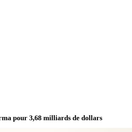
rma pour 3,68 milliards de dollars