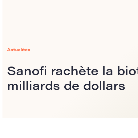
Actualités
Sanofi rachète la bi
milliards de dollars