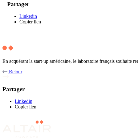
Partager
Linkedin
Copier lien
En acquérant la start-up américaine, le laboratoire français souhaite
Retour
Partager
Linkedin
Copier lien