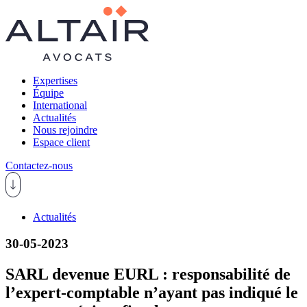
Expertises
Équipe
International
Actualités
Nous rejoindre
Espace client
Contactez-nous
Actualités
30-05-2023
SARL devenue EURL : responsabilité de
l’expert-comptable n’ayant pas indiqué le