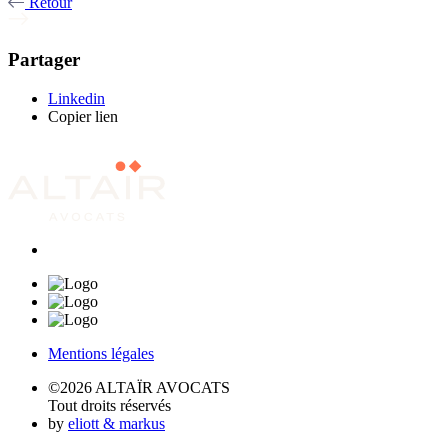
Retour
Partager
Linkedin
Copier lien
Mentions légales
©2026 ALTAÏR AVOCATS
Tout droits réservés
by
eliott & markus