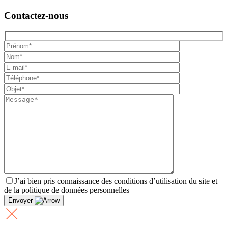
Contactez-nous
J’ai bien pris connaissance des conditions d’utilisation du site et
de la politique de données personnelles
Envoyer