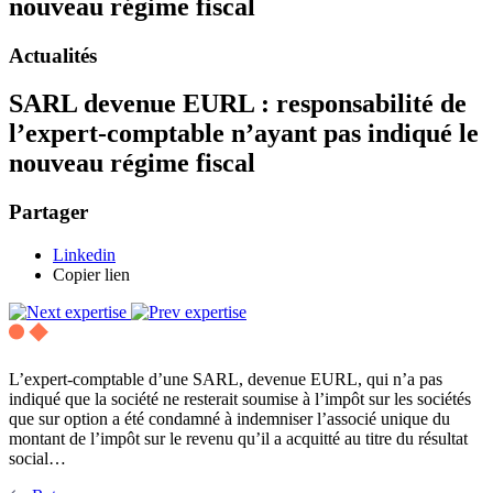
nouveau régime fiscal
Actualités
SARL devenue EURL : responsabilité de
l’expert-comptable n’ayant pas indiqué le
nouveau régime fiscal
Partager
Linkedin
Copier lien
L’expert-comptable d’une SARL, devenue EURL, qui n’a pas
indiqué que la société ne resterait soumise à l’impôt sur les sociétés
que sur option a été condamné à indemniser l’associé unique du
montant de l’impôt sur le revenu qu’il a acquitté au titre du résultat
social…