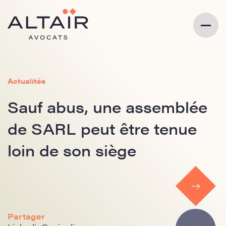
Actualités
Sauf abus, une assemblée
de SARL peut être tenue
loin de son siège
Partager