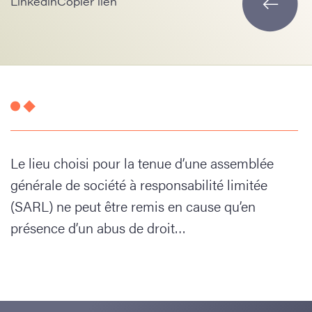
Linkedin
Copier lien
Le lieu choisi pour la tenue d’une assemblée
générale de société à responsabilité limitée
(SARL) ne peut être remis en cause qu’en
présence d’un abus de droit…