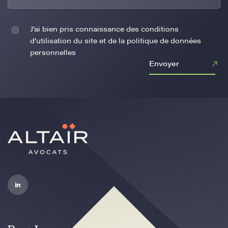
J’ai bien pris connaissance des conditions
d’utilisation du site et de la politique de données
personnelles
Envoyer