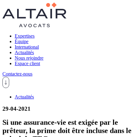
Expertises
Équipe
International
Actualités
Nous rejoindre
Espace client
Contactez-nous
Actualités
29-04-2021
Si une assurance-vie est exigée par le
prêteur, la prime doit être incluse dans le