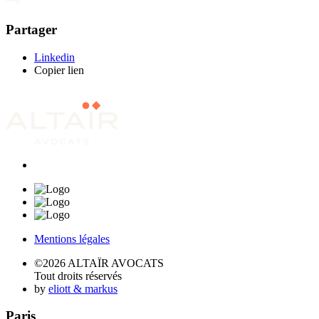
Partager
Linkedin
Copier lien
Mentions légales
©2026 ALTAÏR AVOCATS
Tout droits réservés
by
eliott & markus
Paris