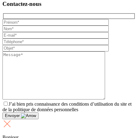
Contactez-nous
J’ai bien pris connaissance des conditions d’utilisation du site et
de la politique de données personnelles
Envoyer
Bonjour,