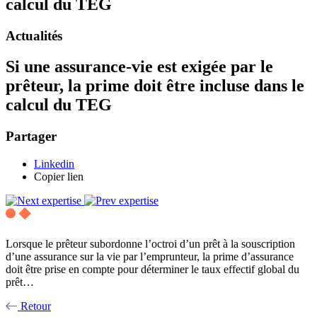
calcul du TEG
Actualités
Si une assurance-vie est exigée par le
prêteur, la prime doit être incluse dans le
calcul du TEG
Partager
Linkedin
Copier lien
Lorsque le prêteur subordonne l’octroi d’un prêt à la souscription
d’une assurance sur la vie par l’emprunteur, la prime d’assurance
doit être prise en compte pour déterminer le taux effectif global du
prêt…
Retour