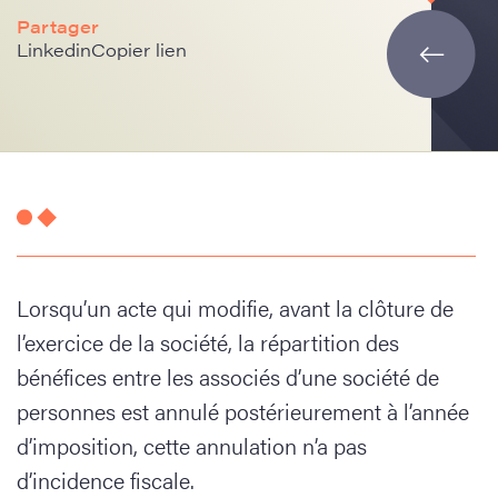
Partager
Linkedin
Copier lien
Lorsqu’un acte qui modifie, avant la clôture de
l’exercice de la société, la répartition des
bénéfices entre les associés d’une société de
personnes est annulé postérieurement à l’année
d’imposition, cette annulation n’a pas
d’incidence fiscale.