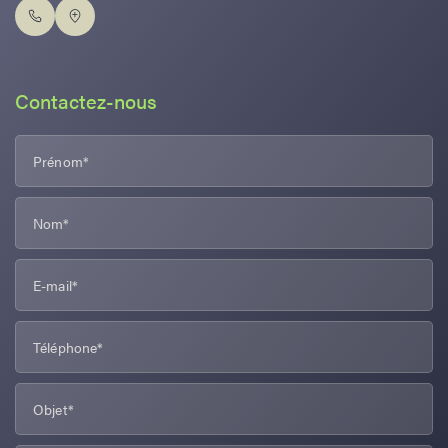
Contactez-nous