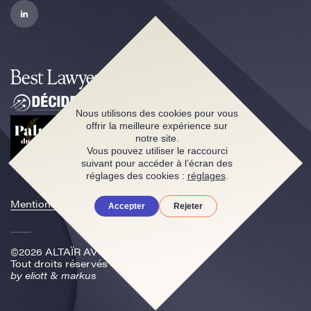
Nous utilisons des cookies pour vous
offrir la meilleure expérience sur
notre site.
Vous pouvez utiliser le raccourci
suivant pour accéder à l’écran des
réglages des cookies :
réglages
.
Mentions légales
Accepter
Rejeter
©2026 ALTAÏR AVOCATS
Tout droits réservés
by
eliott & markus