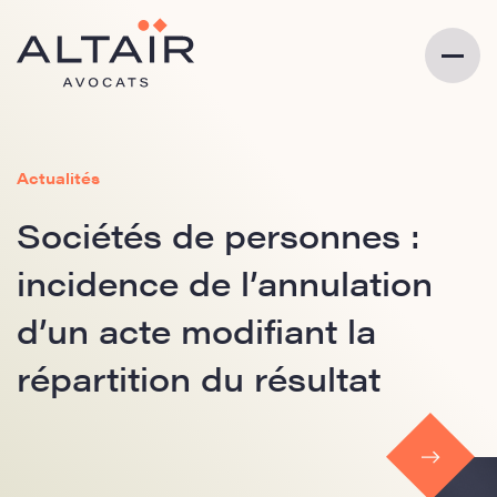
Actualités
Sociétés de personnes :
incidence de l’annulation
d’un acte modifiant la
répartition du résultat