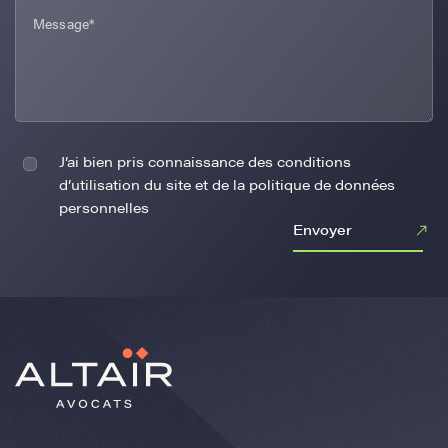
J’ai bien pris connaissance des conditions
d’utilisation du site et de la politique de données
personnelles
Envoyer