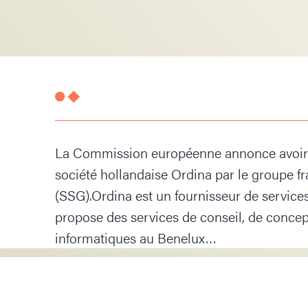
La Commission européenne annonce avoir a
société hollandaise Ordina par le groupe f
(SSG).Ordina est un fournisseur de services
propose des services de conseil, de conce
informatiques au Benelux…