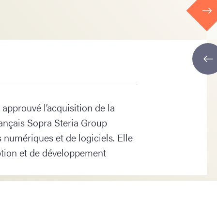
pprouvé l’acquisition de la
rançais Sopra Steria Group
 numériques et de logiciels. Elle
ption et de développement