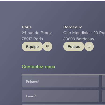
Paris
Bordeaux
24 rue de Prony
Cité Mondiale - 23 Pa
75017 Paris
33000 Bordeaux
Equipe
Equipe
Contactez-nous