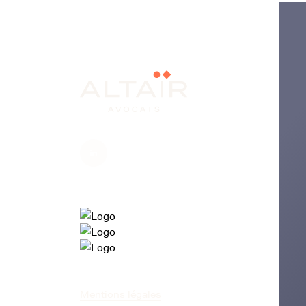
Mentions légales