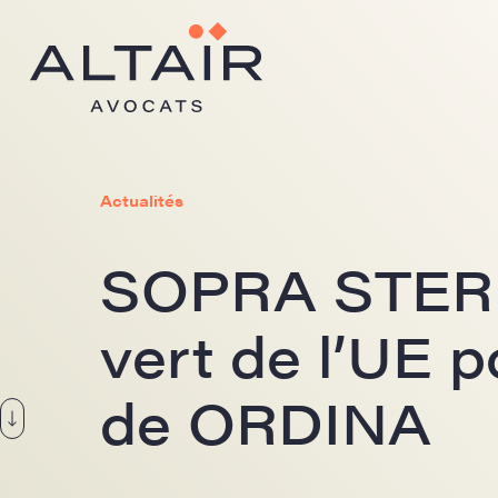
Actualités
SOPRA STERIA
vert de l’UE p
de ORDINA