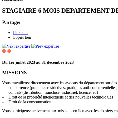
STAGIAIRE 6 MOIS DEPARTEMENT D
Partager
Linkedin
Copier lien
Du 1er juillet 2023 au 31 décembre 2023
MISSIONS
Vous travaillerez directement avec les avocats du département sur des d
– concurrence (pratiques restrictives, pratiques anti-concurrentielles,
– contrats (distribution, franchise, industriel, licence, et.)
– Droit de la propriété intellectuelle et des nouvelles technologies
– Droit de la consommation.
Vous participerez activement aux missions en lien avec les dossiers en c