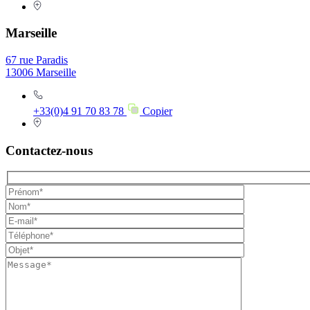
Marseille
67 rue Paradis
13006 Marseille
+33(0)4 91 70 83 78
Copier
Contactez-nous