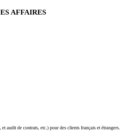
ES AFFAIRES
t audit de contrats, etc.) pour des clients français et étrangers.