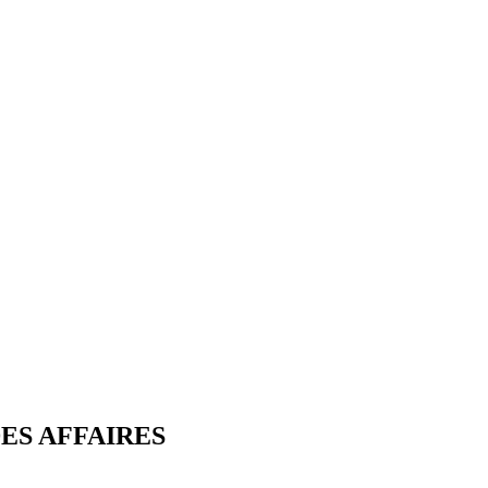
ES AFFAIRES