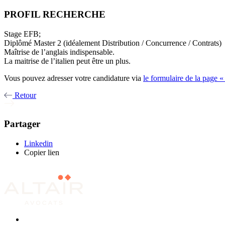
PROFIL RECHERCHE
Stage EFB;
Diplômé Master 2 (idéalement Distribution / Concurrence / Contrats)
Maîtrise de l’anglais indispensable.
La maitrise de l’italien peut être un plus.
Vous pouvez adresser votre candidature via
le formulaire de la page 
Retour
Partager
Linkedin
Copier lien