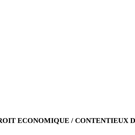
ROIT ECONOMIQUE / CONTENTIEUX D