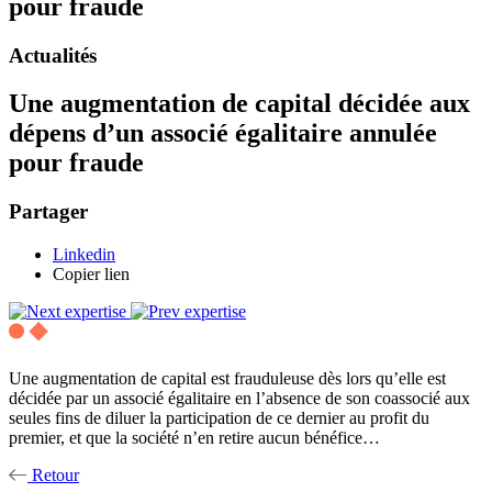
pour fraude
Actualités
Une augmentation de capital décidée aux
dépens d’un associé égalitaire annulée
pour fraude
Partager
Linkedin
Copier lien
Une augmentation de capital est frauduleuse dès lors qu’elle est
décidée par un associé égalitaire en l’absence de son coassocié aux
seules fins de diluer la participation de ce dernier au profit du
premier, et que la société n’en retire aucun bénéfice…
Retour