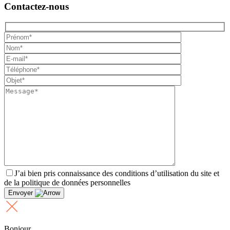
Contactez-nous
J’ai bien pris connaissance des conditions d’utilisation du site et
de la politique de données personnelles
Envoyer
Bonjour,