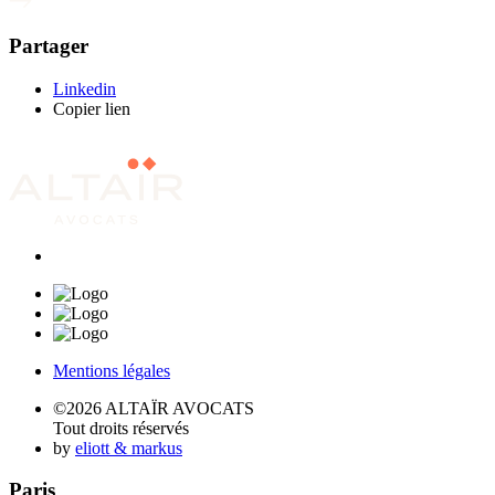
Partager
Linkedin
Copier lien
Mentions légales
©2026 ALTAÏR AVOCATS
Tout droits réservés
by
eliott & markus
Paris