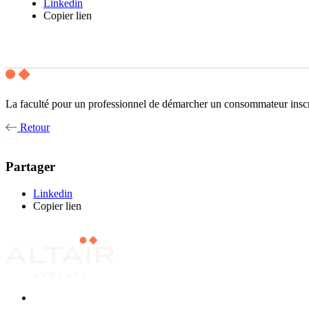
Linkedin
Copier lien
La faculté pour un professionnel de démarcher un consommateur inscrit 
Retour
Partager
Linkedin
Copier lien