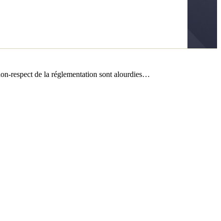
 non-respect de la réglementation sont alourdies…