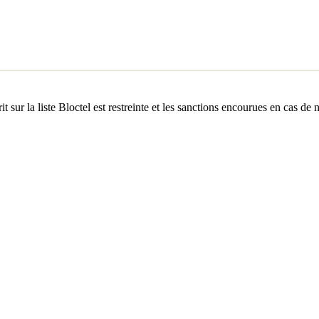
sur la liste Bloctel est restreinte et les sanctions encourues en cas de