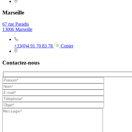
Marseille
67 rue Paradis
13006 Marseille
+33(0)4 91 70 83 78
Copier
Contactez-nous