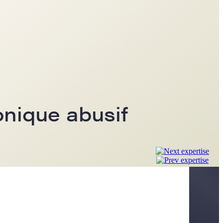
onique abusif