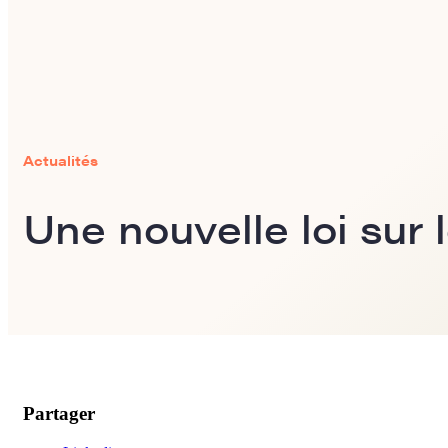
Actualités
Une nouvelle loi sur
Partager