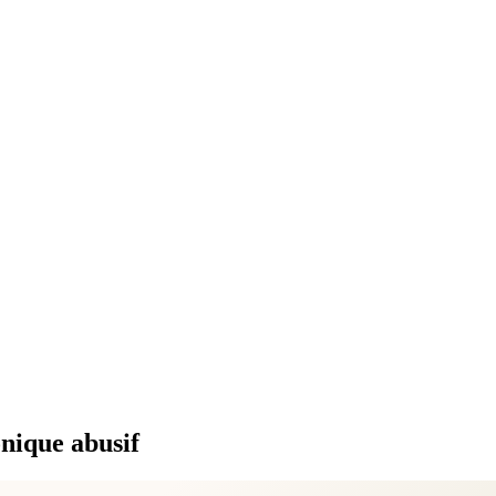
onique abusif