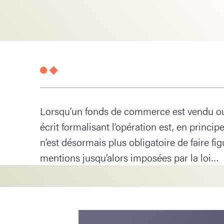
Lorsqu’un fonds de commerce est vendu ou 
écrit formalisant l’opération est, en principe
n’est désormais plus obligatoire de faire f
mentions jusqu’alors imposées par la loi…