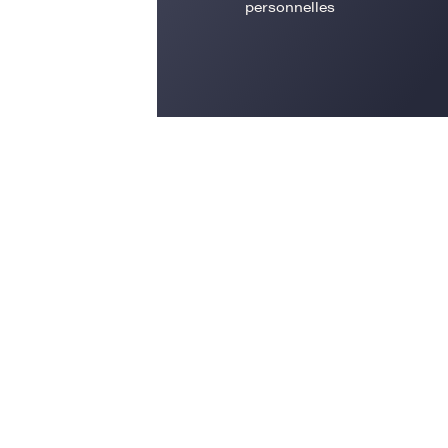
personnelles